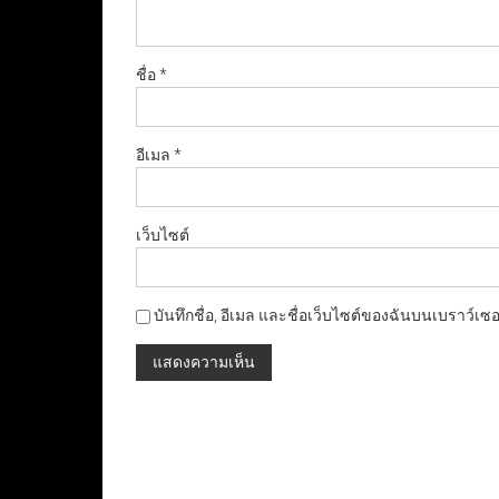
ชื่อ
*
อีเมล
*
เว็บไซต์
บันทึกชื่อ, อีเมล และชื่อเว็บไซต์ของฉันบนเบราว์เซ