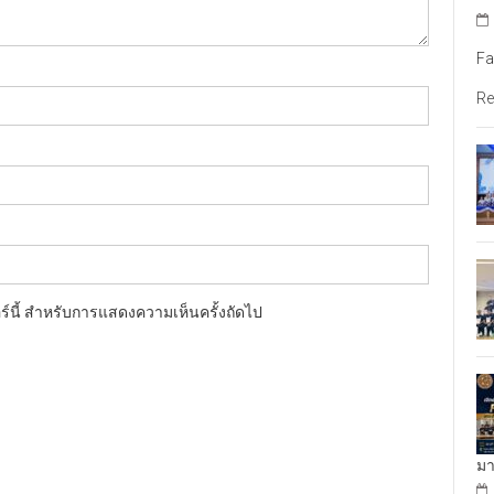
Fa
Re
อร์นี้ สำหรับการแสดงความเห็นครั้งถัดไป
มา