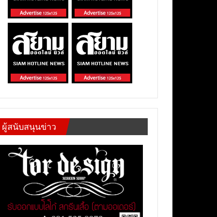
ผู้สนับสนุนข่าว