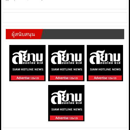
ผู้สนับสนุน