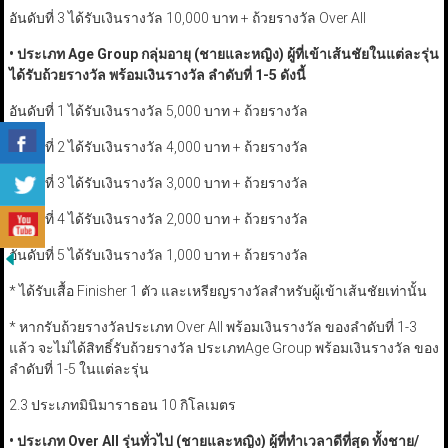
อันดับที่ 3 ได้รับเงินรางวัล 10,000 บาท + ถ้วยรางวัล Over All
•
ประเภท
Age Group
กลุ่มอายุ (ชายและหญิง) ผู้ที่เข้าเส้นชัยในแต่ละรุ่น
ได้รับถ้วยรางวัล พร้อมเงินรางวัล ลำดับที่
1-5
ดังนี้
อันดับที่ 1 ได้รับเงินรางวัล 5,000 บาท + ถ้วยรางวัล
อันดับที่ 2 ได้รับเงินรางวัล 4,000 บาท + ถ้วยรางวัล
อันดับที่ 3 ได้รับเงินรางวัล 3,000 บาท + ถ้วยรางวัล
อันดับที่ 4 ได้รับเงินรางวัล 2,000 บาท + ถ้วยรางวัล
อันดับที่ 5 ได้รับเงินรางวัล 1,000 บาท + ถ้วยรางวัล
* ได้รับเสื้อ Finisher 1 ตัว และเหรียญรางวัลสำหรับผู้เข้าเส้นชัยเท่านั้น
* หากรับถ้วยรางวัลประเภท Over All พร้อมเงินรางวัล ของลำดับที่ 1-3
แล้ว จะไม่ได้สิทธิ์รับถ้วยรางวัล ประเภทAge Group พร้อมเงินรางวัล ของ
ลำดับที่ 1-5 ในแต่ละรุ่น
2.3 ประเภทมินิมาราธอน 10 กิโลเมตร
•
ประเภท
Over All
รุ่นทั่วไป (ชายและหญิง) ผู้ที่ทำเวลาดีที่สุด ทั้งชาย/