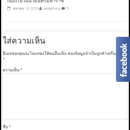
เนื่องในวันนวมินทรมหาราช
ตุลาคม 14, 2024
aneaphong
0
ใส่ความเห็น
อีเมลของคุณจะไม่แสดงให้คนอื่นเห็น
ช่องข้อมูลจำเป็นถูกทำเครื่องหมาย
*
ความเห็น
*
ชื่อ
*