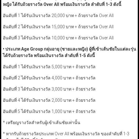
หญิง ได้รับถ้วยรางวัล
Over All
พร้อมเงินรางวัล ลำดับที่
1-3
ดังนี้
อันดับที่ 1 ได้รับเงินรางวัล 20,000 บาท + ถ้วยรางวัล Over All
อันดับที่ 2 ได้รับเงินรางวัล 15,000 บาท + ถ้วยรางวัล Over All
อันดับที่ 3 ได้รับเงินรางวัล 10,000 บาท + ถ้วยรางวัล Over All
•
ประเภท
Age Group
กลุ่มอายุ (ชายและหญิง) ผู้ที่เข้าเส้นชัยในแต่ละรุ่น
ได้รับถ้วยรางวัล พร้อมเงินรางวัล ลำดับที่
1-5
ดังนี้
อันดับที่ 1 ได้รับเงินรางวัล 5,000 บาท + ถ้วยรางวัล
อันดับที่ 2 ได้รับเงินรางวัล 4,000 บาท + ถ้วยรางวัล
อันดับที่ 3 ได้รับเงินรางวัล 3,000 บาท + ถ้วยรางวัล
อันดับที่ 4 ได้รับเงินรางวัล 2,000 บาท + ถ้วยรางวัล
อันดับที่ 5 ได้รับเงินรางวัล 1,000 บาท + ถ้วยรางวัล
* เหรียญรางวัลสำหรับผู้เข้าเส้นชัยเท่านั้น
* หากรับถ้วยรางวัลประเภท Over All พร้อมเงินรางวัล ของลำดับที่ 1-3