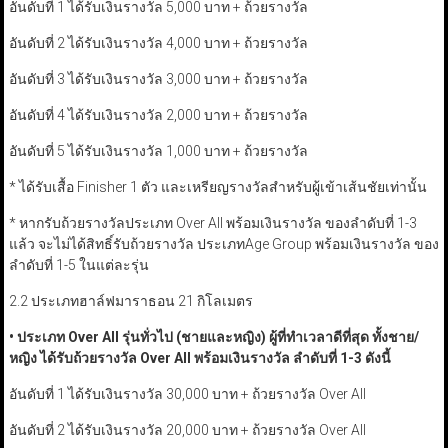
อันดับที่ 1 ได้รับเงินรางวัล 5,000 บาท + ถ้วยรางวัล
อันดับที่ 2 ได้รับเงินรางวัล 4,000 บาท + ถ้วยรางวัล
อันดับที่ 3 ได้รับเงินรางวัล 3,000 บาท + ถ้วยรางวัล
อันดับที่ 4 ได้รับเงินรางวัล 2,000 บาท + ถ้วยรางวัล
อันดับที่ 5 ได้รับเงินรางวัล 1,000 บาท + ถ้วยรางวัล
* ได้รับเสื้อ Finisher 1 ตัว และเหรียญรางวัลสำหรับผู้เข้าเส้นชัยเท่านั้น
* หากรับถ้วยรางวัลประเภท Over All พร้อมเงินรางวัล ของลำดับที่ 1-3
แล้ว จะไม่ได้สิทธิ์รับถ้วยรางวัล ประเภทAge Group พร้อมเงินรางวัล ของ
ลำดับที่ 1-5 ในแต่ละรุ่น
2.2 ประเภทฮาล์ฟมาราธอน 21 กิโลเมตร
•
ประเภท
Over All
รุ่นทั่วไป (ชายและหญิง) ผู้ที่ทำเวลาดีที่สุด ทั้งชาย/
หญิง ได้รับถ้วยรางวัล
Over All
พร้อมเงินรางวัล ลำดับที่
1-3
ดังนี้
อันดับที่ 1 ได้รับเงินรางวัล 30,000 บาท + ถ้วยรางวัล Over All
อันดับที่ 2 ได้รับเงินรางวัล 20,000 บาท + ถ้วยรางวัล Over All