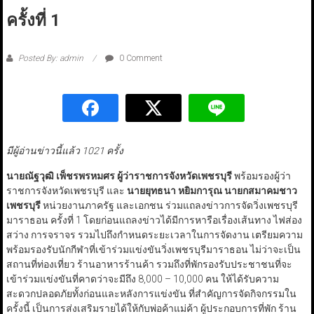
ครั้งที่ 1
Posted By: admin
0 Comment
มีผู้อ่านข่าวนี้แล้ว 1021 ครั้ง
นายณัฐวุฒิ เพ็ชรพรหมศร ผู้ว่าราชการจังหวัดเพชรบุรี
พร้อมรองผู้ว่า
ราชการจังหวัดเพชรบุรี และ
นายยุทธนา หยิมการุณ นายกสมาคมชาว
เพชรบุรี
หน่วยงานภาครัฐ และเอกชน ร่วมแถลงข่าวการจัดวิ่งเพชรบุรี
มาราธอน ครั้งที่ 1 โดยก่อนแถลงข่าวได้มีการหารือเรื่องเส้นทาง ไฟส่อง
สว่าง การจราจร รวมไปถึงกำหนดระยะเวลาในการจัดงาน เตรียมความ
พร้อมรองรับนักกีฬาที่เข้าร่วมแข่งขันวิ่งเพชรบุรีมาราธอน ไม่ว่าจะเป็น
สถานที่ท่องเที่ยว ร้านอาหารร้านค้า รวมถึงที่พักรองรับประชาชนที่จะ
เข้าร่วมแข่งขันที่คาดว่าจะมีถึง 8,000 – 10,000 คน ให้ได้รับความ
สะดวกปลอดภัยทั้งก่อนและหลังการแข่งขัน ที่สำคัญการจัดกิจกรรมใน
ครั้งนี้ เป็นการส่งเสริมรายได้ให้กับพ่อค้าแม่ค้า ผู้ประกอบการที่พัก ร้าน