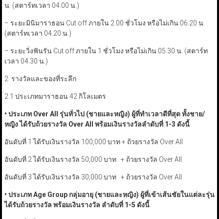
น. (สตาร์ทเวลา 04.00 น.)
– ระยะมินิมาราธอน Cut off ภายใน 2.00 ชั่วโมง หรือไม่เกิน 06.20 น.
(สตาร์ทเวลา 04.20 น.)
– ระยะวิ่งฟันรัน Cut off ภายใน 1 ชั่วโมง หรือไม่เกิน 05.30 น. (สตาร์ท
เวลา 04.30 น.)
2. รางวัลและของที่ระลึก
2.1 ประเภทมาราธอน 42 กิโลเมตร
•
ประเภท
Over All
รุ่นทั่วไป (ชายและหญิง) ผู้ที่ทำเวลาดีที่สุด ทั้งชาย/
หญิง ได้รับถ้วยรางวัล
Over All
พร้อมเงินรางวัลลำดับที่
1-3
ดังนี้
อันดับที่ 1 ได้รับเงินรางวัล 100,000 บาท + ถ้วยรางวัล Over All
อันดับที่ 2 ได้รับเงินรางวัล 50,000 บาท + ถ้วยรางวัล Over All
อันดับที่ 3 ได้รับเงินรางวัล 30,000 บาท + ถ้วยรางวัล Over All
•
ประเภท
Age Group
กลุ่มอายุ (ชายและหญิง) ผู้ที่เข้าเส้นชัยในแต่ละรุ่น
ได้รับถ้วยรางวัล พร้อมเงินรางวัล ลำดับที่
1-5
ดังนี้