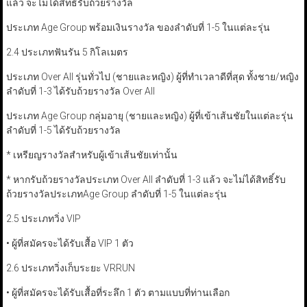
แล้ว จะไม่ได้สิทธิ์รับถ้วยรางวัล
ประเภท Age Group พร้อมเงินรางวัล ของลำดับที่ 1-5 ในแต่ละรุ่น
2.4 ประเภทฟันรัน 5 กิโลเมตร
ประเภท Over All รุ่นทั่วไป (ชายและหญิง) ผู้ที่ทำเวลาดีที่สุด ทั้งชาย/หญิง
ลำดับที่ 1-3 ได้รับถ้วยรางวัล Over All
ประเภท Age Group กลุ่มอายุ (ชายและหญิง) ผู้ที่เข้าเส้นชัยในแต่ละรุ่น
ลำดับที่ 1-5 ได้รับถ้วยรางวัล
* เหรียญรางวัลสำหรับผู้เข้าเส้นชัยเท่านั้น
* หากรับถ้วยรางวัลประเภท Over All ลำดับที่ 1-3 แล้ว จะไม่ได้สิทธิ์รับ
ถ้วยรางวัลประเภทAge Group ลำดับที่ 1-5 ในแต่ละรุ่น
2.5 ประเภทวิ่ง VIP
• ผู้ที่สมัครจะได้รับเสื้อ VIP 1 ตัว
2.6 ประเภทวิ่งเก็บระยะ VRRUN
• ผู้ที่สมัครจะได้รับเสื้อที่ระลึก 1 ตัว ตามแบบที่ท่านเลือก