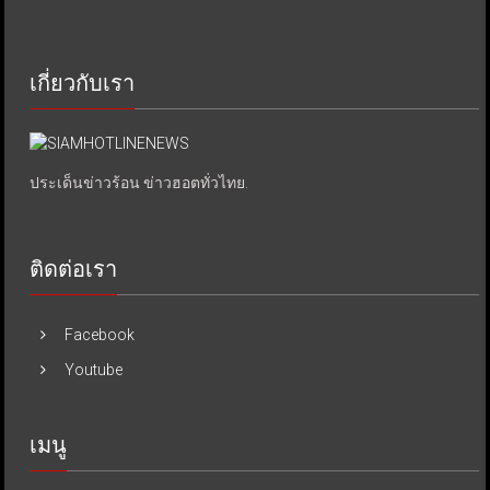
เกี่ยวกับเรา
ประเด็นข่าวร้อน ข่าวฮอตทั่วไทย.
ติดต่อเรา
Facebook
Youtube
เมนู