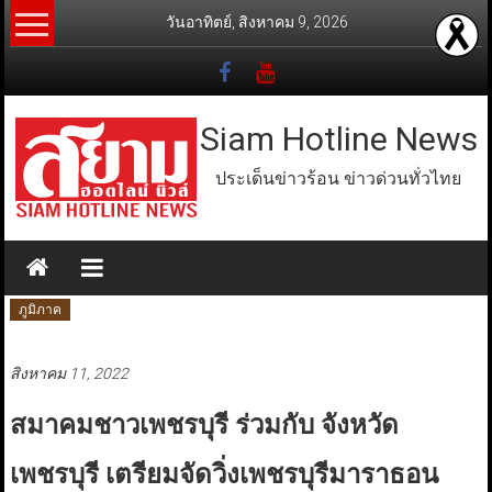
Skip
วันอาทิตย์, สิงหาคม 9, 2026
to
content
Siam Hotline News
ประเด็นข่าวร้อน ข่าวด่วนทั่วไทย
ภูมิภาค
สิงหาคม 11, 2022
สมาคมชาวเพชรบุรี ร่วมกับ จังหวัด
เพชรบุรี เตรียมจัดวิ่งเพชรบุรีมาราธอน