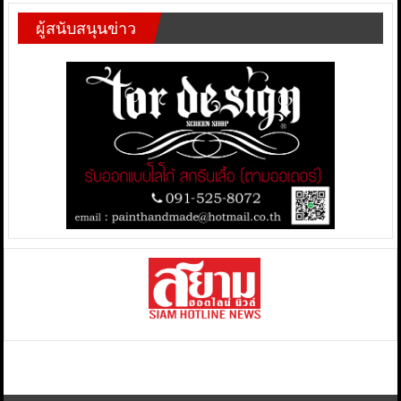
ผู้สนับสนุนข่าว