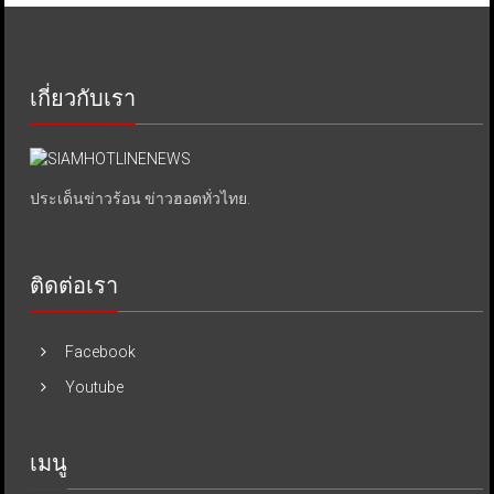
เกี่ยวกับเรา
ประเด็นข่าวร้อน ข่าวฮอตทั่วไทย.
ติดต่อเรา
Facebook
Youtube
เมนู