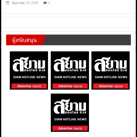
มิถุนายน 25, 2026
0
ผู้สนับสนุน