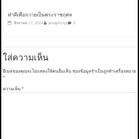
ทำดีเพื่อถวายเป็นพระราชกุศล
สิงหาคม 21, 2024
aneaphong
0
ใส่ความเห็น
อีเมลของคุณจะไม่แสดงให้คนอื่นเห็น
ช่องข้อมูลจำเป็นถูกทำเครื่องหมาย
*
ความเห็น
*