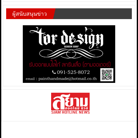
ผู้สนับสนุนข่าว