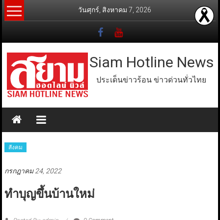
Skip
วันศุกร์, สิงหาคม 7, 2026
to
content
Siam Hotline News
ประเด็นข่าวร้อน ข่าวด่วนทั่วไทย
สังคม
กรกฎาคม 24, 2022
ทำบุญขึ้นบ้านใหม่