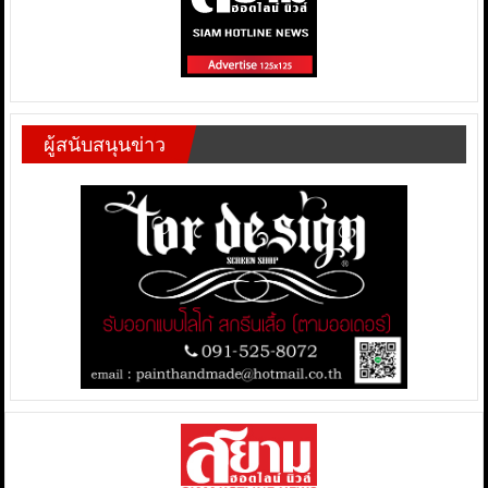
ผู้สนับสนุนข่าว