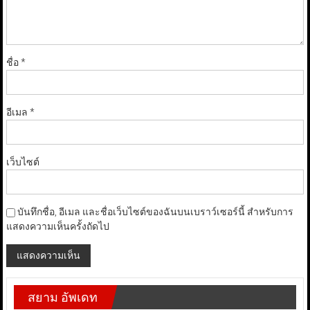
ชื่อ
*
อีเมล
*
เว็บไซต์
บันทึกชื่อ, อีเมล และชื่อเว็บไซต์ของฉันบนเบราว์เซอร์นี้ สำหรับการ
แสดงความเห็นครั้งถัดไป
สยาม อัพเดท