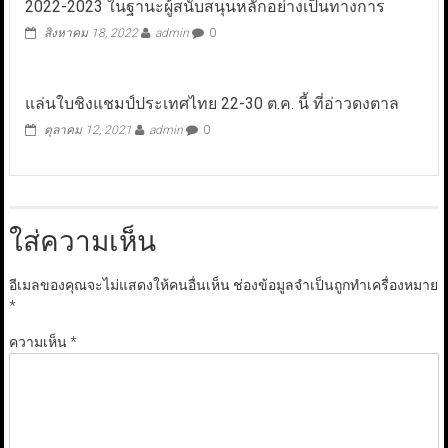
2022-2023 ในฐานะผู้สนับสนุนหลักอย่างเป็นทางการ
สิงหาคม 18, 2022
admin
0
แล่นใบชิงแชมป์ประเทศไทย 22-30 ต.ค. นี้ ที่อ่าวดงตาล
ตุลาคม 12, 2021
admin
0
ใส่ความเห็น
อีเมลของคุณจะไม่แสดงให้คนอื่นเห็น
ช่องข้อมูลจำเป็นถูกทำเครื่องหมาย
*
ความเห็น
*