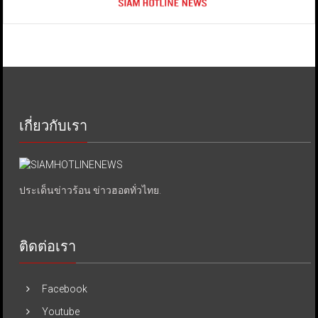
เกี่ยวกับเรา
ประเด็นข่าวร้อน ข่าวฮอตทั่วไทย.
ติดต่อเรา
Facebook
Youtube