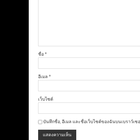
ชื่อ
*
อีเมล
*
เว็บไซต์
บันทึกชื่อ, อีเมล และชื่อเว็บไซต์ของฉันบนเบราว์เซ