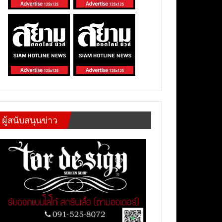
ผู้สนับสนุนข่าว