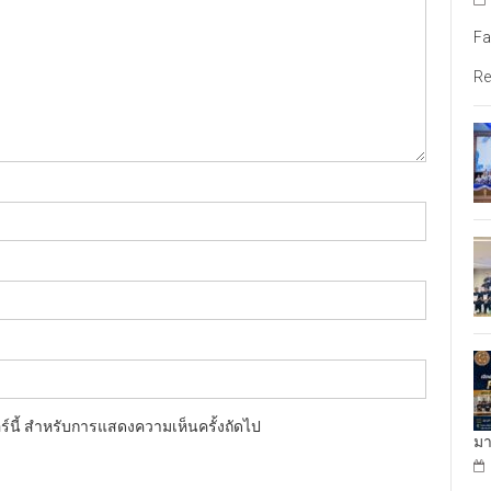
Fa
Re
อร์นี้ สำหรับการแสดงความเห็นครั้งถัดไป
มา