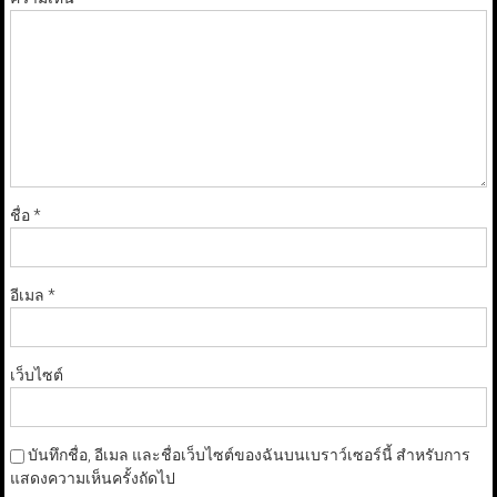
ชื่อ
*
อีเมล
*
เว็บไซต์
บันทึกชื่อ, อีเมล และชื่อเว็บไซต์ของฉันบนเบราว์เซอร์นี้ สำหรับการ
แสดงความเห็นครั้งถัดไป