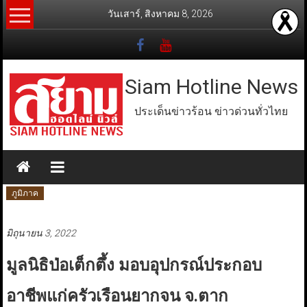
Skip
วันเสาร์, สิงหาคม 8, 2026
to
content
Siam Hotline News
ประเด็นข่าวร้อน ข่าวด่วนทั่วไทย
ภูมิภาค
มิถุนายน 3, 2022
มูลนิธิป่อเต็กตึ้ง มอบอุปกรณ์ประกอบ
อาชีพแก่ครัวเรือนยากจน จ.ตาก