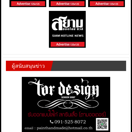
ผู้สนับสนุนข่าว