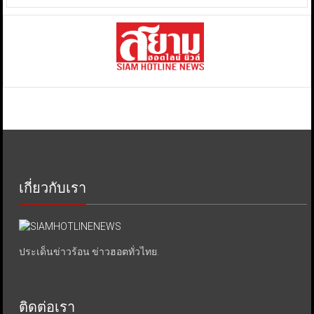
เกี่ยวกับเรา
ประเด็นข่าวร้อน ข่าวฮอตทั่วไทย.
ติดต่อเรา