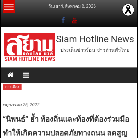
Skip
วันเสาร์, สิงหาคม 8, 2026
to
content
Siam Hotline News
ประเด็นข่าวร้อน ข่าวด่วนทั่วไทย
การเมือง
พฤษภาคม 26, 2022
“นิพนธ์” ย้ำ ท้องถิ่นและท้องที่ต้องร่วมมือ
ทำให้เกิดความปลอดภัยทางถนน ลดสูญ