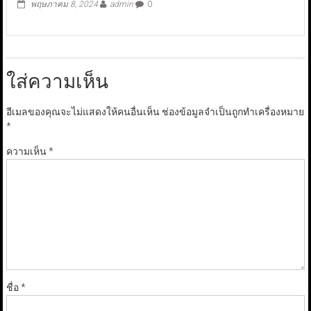
พฤษภาคม 8, 2024
admin
0
ใส่ความเห็น
อีเมลของคุณจะไม่แสดงให้คนอื่นเห็น
ช่องข้อมูลจำเป็นถูกทำเครื่องหมาย
*
ความเห็น
*
ชื่อ
*