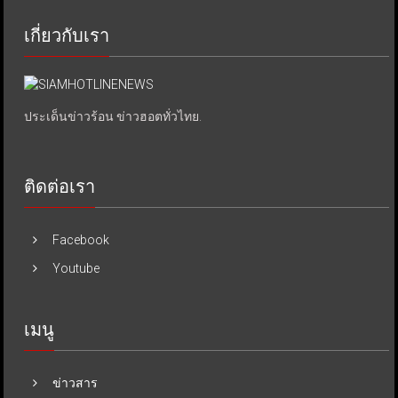
เกี่ยวกับเรา
ประเด็นข่าวร้อน ข่าวฮอตทั่วไทย.
ติดต่อเรา
Facebook
Youtube
เมนู
ข่าวสาร