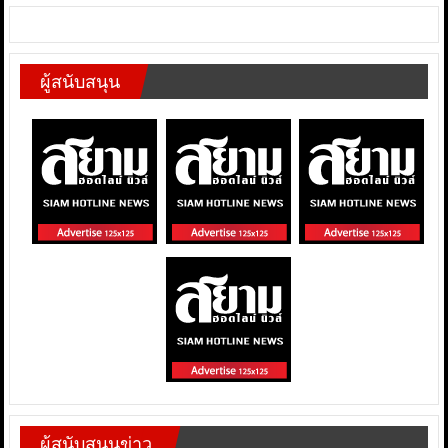
ผู้สนับสนุน
ผู้สนับสนุนข่าว