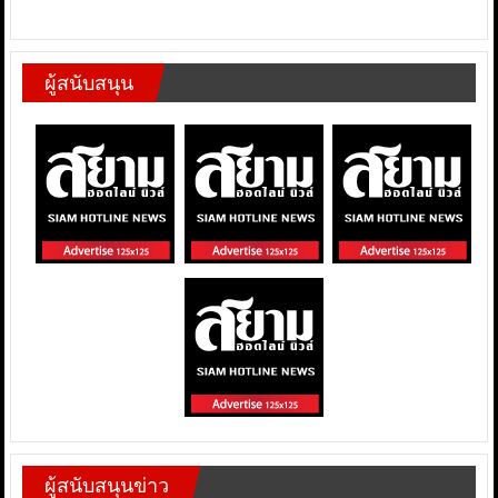
ผู้สนับสนุน
ผู้สนับสนุนข่าว