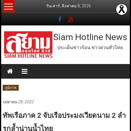
Skip
วันเสาร์, สิงหาคม 8, 2026
to
content
Siam Hotline News
ประเด็นข่าวร้อน ข่าวด่วนทั่วไทย
ภูมิภาค
เมษายน 28, 2022
ทัพเรือภาค 2 จับเรือประมงเวียดนาม 2 ลำ
รุกล้ำน่านน้ำไทย