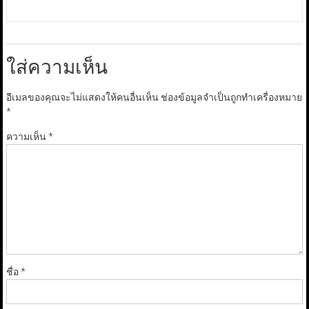
ใส่ความเห็น
อีเมลของคุณจะไม่แสดงให้คนอื่นเห็น
ช่องข้อมูลจำเป็นถูกทำเครื่องหมาย
*
ความเห็น
*
ชื่อ
*