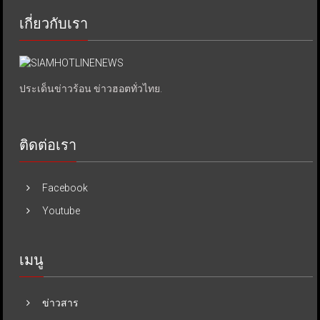
เกี่ยวกับเรา
ประเด็นข่าวร้อน ข่าวฮอตทั่วไทย.
ติดต่อเรา
Facebook
Youtube
เมนู
ข่าวสาร