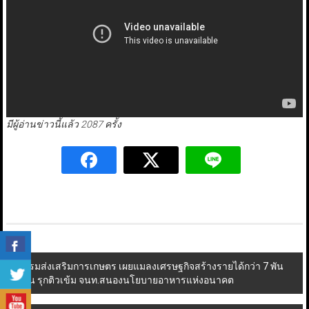
มีผู้อ่านข่าวนี้แล้ว 2087 ครั้ง
Post
กรมส่งเสริมการเกษตร เผยแมลงเศรษฐกิจสร้างรายได้กว่า 7 พัน
ล้าน รุกติวเข้ม จนท.สนองนโยบายอาหารแห่งอนาคต
navigation