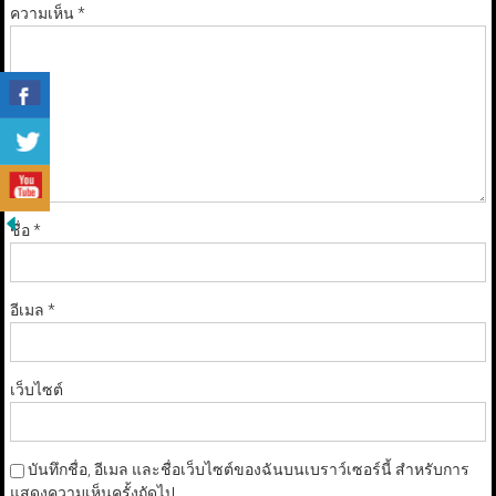
ความเห็น
*
ชื่อ
*
อีเมล
*
เว็บไซต์
บันทึกชื่อ, อีเมล และชื่อเว็บไซต์ของฉันบนเบราว์เซอร์นี้ สำหรับการ
แสดงความเห็นครั้งถัดไป