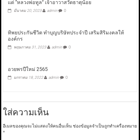
แด่ “หลวงพ่อทูล” เจ้าอาวาสวัดธาตุน้อย
มีนาคม 20, 2023
admin
0
ทิพยประกันชีวิต ทำบุญบริษัทประจำปี เสริมสิริมงคลให้
องค์กร
พฤษภาคม 31, 2023
admin
0
อวยพรปีใหม่ 2565
มกราคม 18, 2022
admin
0
ใส่ความเห็น
อีเมลของคุณจะไม่แสดงให้คนอื่นเห็น
ช่องข้อมูลจำเป็นถูกทำเครื่องหมาย
*