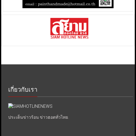
เกี่ยวกับเรา
ประเด็นข่าวร้อน ข่าวฮอตทั่วไทย.