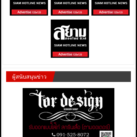
ผู้สนับสนุนข่าว