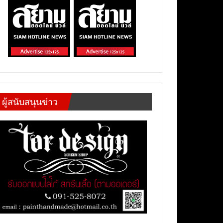
ผู้สนับสนุนข่าว