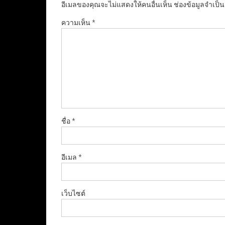
อีเมลของคุณจะไม่แสดงให้คนอื่นเห็น
ช่องข้อมูลจำเป็
ความเห็น
*
ชื่อ
*
อีเมล
*
เว็บไซต์