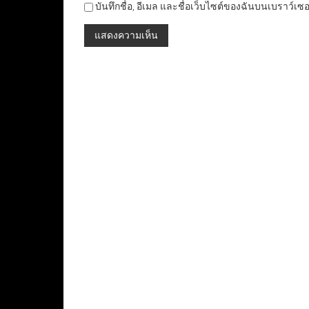
บันทึกชื่อ, อีเมล และชื่อเว็บไซต์ของฉันบนเบราว์เซ