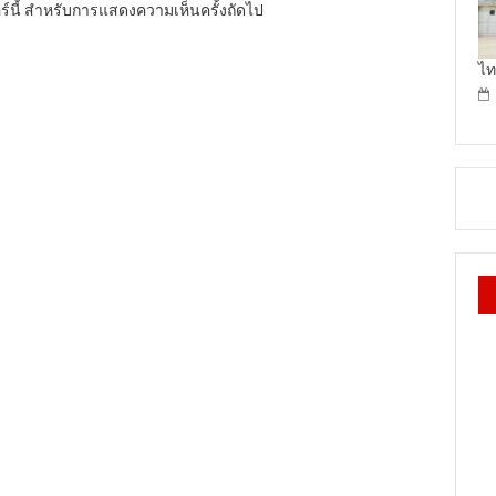
อร์นี้ สำหรับการแสดงความเห็นครั้งถัดไป
ไท