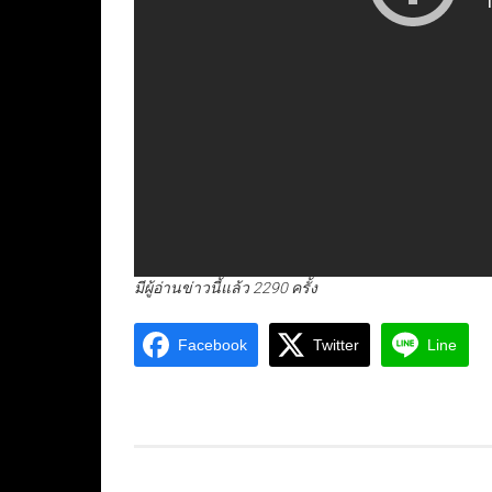
มีผู้อ่านข่าวนี้แล้ว 2290 ครั้ง
Facebook
Twitter
Line