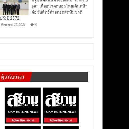
อลฯ เพื่ออนาคตบอลไทยเดินหน้า
ต่อ รับสิทธิ์ถ่ายทอดสดทีมชาติ
ยถึงปี 2572
มิถุนายน 25, 2026
0
ผู้สนับสนุน