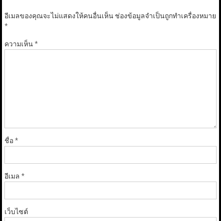
อีเมลของคุณจะไม่แสดงให้คนอื่นเห็น
ช่องข้อมูลจำเป็นถูกทำเครื่องหมาย
*
ความเห็น
*
ชื่อ
*
อีเมล
*
เว็บไซต์