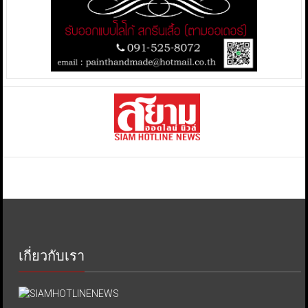
เกี่ยวกับเรา