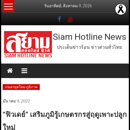
Skip
วันอาทิตย์, สิงหาคม 9, 2026
to
content
Siam Hotline News
ประเด็นข่าวร้อน ข่าวด่วนทั่วไทย
เกษตรยุคใหม่-ภูมิภาค
มีนาคม 9, 2022
“ฟิวเดย์” เสริมภูมิรู้เกษตรกรสู่ฤดูเพาะปลูก
ใหม่