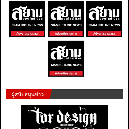
ผู้สนับสนุนข่าว