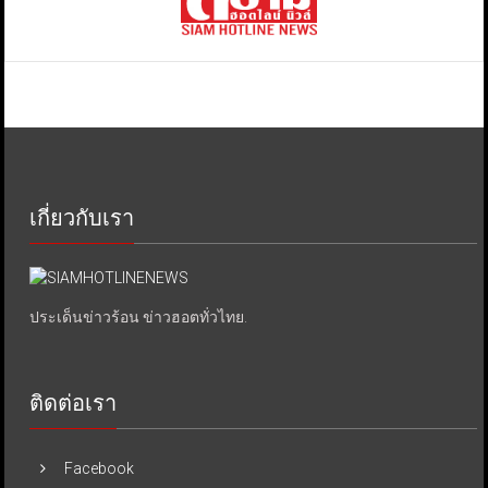
เกี่ยวกับเรา
ประเด็นข่าวร้อน ข่าวฮอตทั่วไทย.
ติดต่อเรา
Facebook