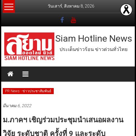
Skip
วันเสาร์, สิงหาคม 8, 2026
to
content
Siam Hotline News
ประเด็นข่าวร้อน ข่าวด่วนทั่วไทย
PR News - ข่าวประชาสัมพันธ์
มีนาคม 6, 2022
ม.ภาคฯ เชิญร่วมประชุมนำเสนอผลงาน
วิจัย ระดับชาติ ครั้งที่ 9 และระดับ