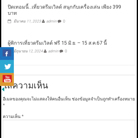
ปิดเทอมนี้…เที่ยวดรีมเวิลด์ สนุกกับเครื่องเล่น เพียง 399
บาท
มีนาคม 11, 2023
admin
0
ผู้พิการเที่ยวดรีมเวิลด์ ฟรี 15 มิ.ย. – 15 ส.ค.67 นี้
มิถุนายน 12, 2024
admin
0
ใส่ความเห็น
อีเมลของคุณจะไม่แสดงให้คนอื่นเห็น
ช่องข้อมูลจำเป็นถูกทำเครื่องหมาย
*
ความเห็น
*