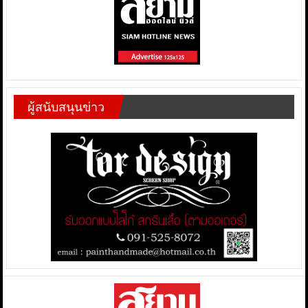
ผู้สนับสนุนข่าว