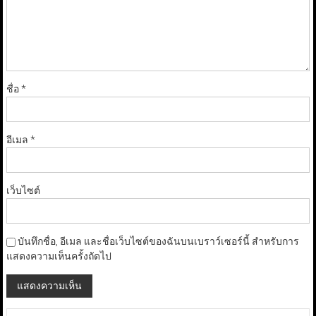
ชื่อ
*
อีเมล
*
เว็บไซต์
บันทึกชื่อ, อีเมล และชื่อเว็บไซต์ของฉันบนเบราว์เซอร์นี้ สำหรับการ
แสดงความเห็นครั้งถัดไป