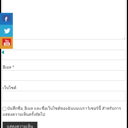
ชื่อ
*
อีเมล
*
เว็บไซต์
บันทึกชื่อ, อีเมล และชื่อเว็บไซต์ของฉันบนเบราว์เซอร์นี้ สำหรับการ
แสดงความเห็นครั้งถัดไป