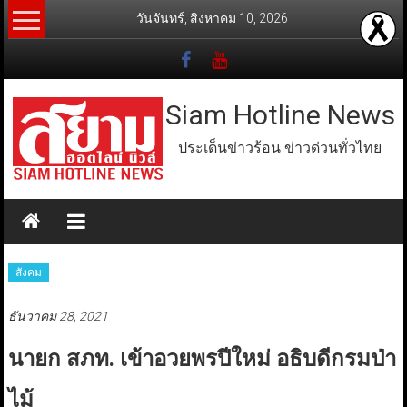
Skip
วันจันทร์, สิงหาคม 10, 2026
to
content
Siam Hotline News
ประเด็นข่าวร้อน ข่าวด่วนทั่วไทย
สังคม
ธันวาคม 28, 2021
นายก สภท. เข้าอวยพรปีใหม่ อธิบดีกรมป่า
ไม้