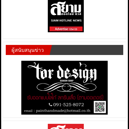
ผู้สนับสนุนข่าว