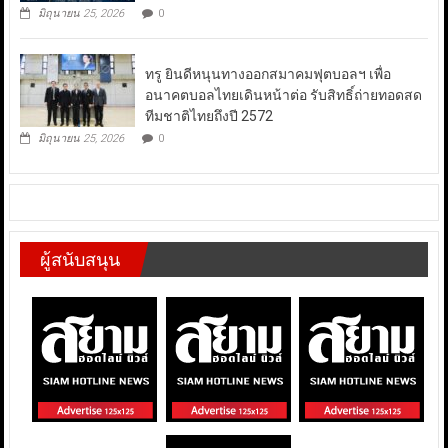
มิถุนายน 25, 2026
0
ทรู ยินดีหนุนทางออกสมาคมฟุตบอลฯ เพื่อ
อนาคตบอลไทยเดินหน้าต่อ รับสิทธิ์ถ่ายทอดสด
ทีมชาติไทยถึงปี 2572
มิถุนายน 25, 2026
0
ผู้สนับสนุน