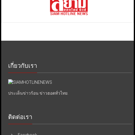
เกี่ยวกับเรา
ประเด็นข่าวร้อน ข่าวฮอตทั่วไทย.
ติดต่อเรา
Facebook