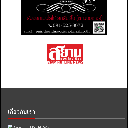
เกี่ยวกับเรา