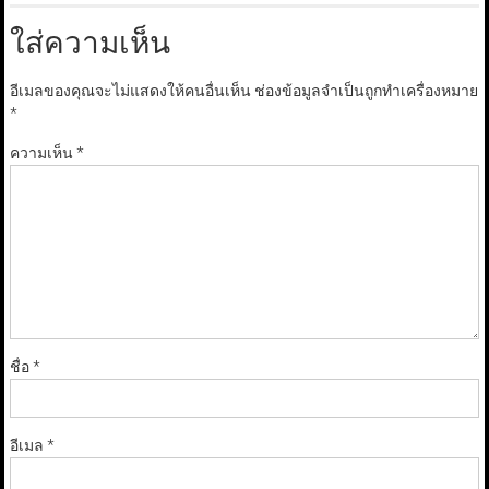
ใส่ความเห็น
อีเมลของคุณจะไม่แสดงให้คนอื่นเห็น
ช่องข้อมูลจำเป็นถูกทำเครื่องหมาย
*
ความเห็น
*
ชื่อ
*
อีเมล
*