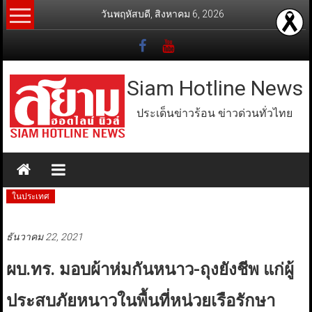
Skip
วันพฤหัสบดี, สิงหาคม 6, 2026
to
content
Siam Hotline News
ประเด็นข่าวร้อน ข่าวด่วนทั่วไทย
ในประเทศ
ธันวาคม 22, 2021
ผบ.ทร. มอบผ้าห่มกันหนาว-ถุงยังชีพ แก่ผู้
ประสบภัยหนาวในพื้นที่หน่วยเรือรักษา