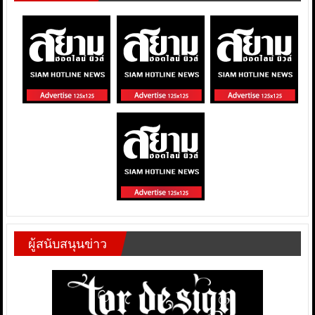
ผู้สนับสนุนข่าว