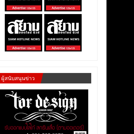
ผู้สนับสนุนข่าว