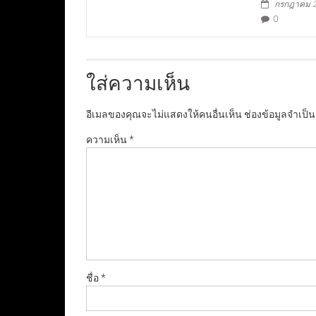
กรกฎาคม 2
0
ใส่ความเห็น
อีเมลของคุณจะไม่แสดงให้คนอื่นเห็น
ช่องข้อมูลจำเป็
ความเห็น
*
ชื่อ
*