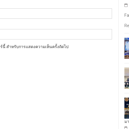
Fa
Re
อร์นี้ สำหรับการแสดงความเห็นครั้งถัดไป
มา