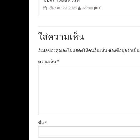
มีนาคม 29, 2023
admin
0
ใส่ความเห็น
อีเมลของคุณจะไม่แสดงให้คนอื่นเห็น
ช่องข้อมูลจำเป็
ความเห็น
*
ชื่อ
*