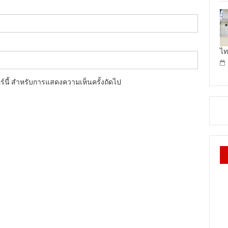
ไท
อร์นี้ สำหรับการแสดงความเห็นครั้งถัดไป