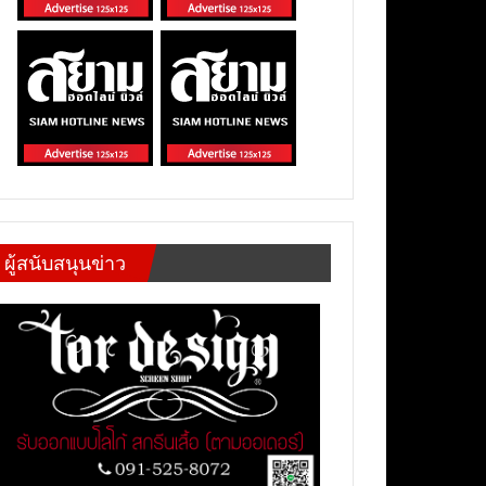
ผู้สนับสนุนข่าว