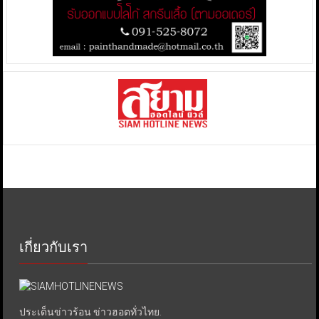
เกี่ยวกับเรา
ประเด็นข่าวร้อน ข่าวฮอตทั่วไทย.