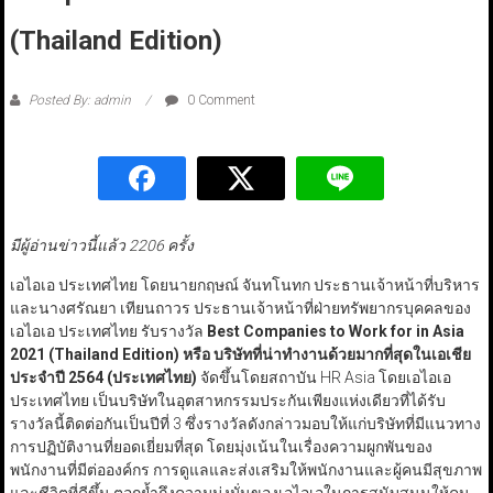
(Thailand Edition)
Posted By: admin
0 Comment
มีผู้อ่านข่าวนี้แล้ว 2206 ครั้ง
เอไอเอ ประเทศไทย โดยนายกฤษณ์ จันทโนทก ประธานเจ้าหน้าที่บริหาร
และนางศรัณยา เทียนถาวร ประธานเจ้าหน้าที่ฝ่ายทรัพยากรบุคคลของ
เอไอเอ ประเทศไทย รับรางวัล
Best Companies to Work for in Asia
2021 (Thailand Edition)
หรือ บริษัทที่น่าทำงานด้วยมากที่สุดในเอเชีย
ประจำปี 2564 (
ประเทศไทย)
จัดขึ้นโดยสถาบัน HR Asia โดยเอไอเอ
ประเทศไทย เป็นบริษัทในอุตสาหกรรมประกันเพียงแห่งเดียวที่ได้รับ
รางวัลนี้ติดต่อกันเป็นปีที่ 3 ซึ่งรางวัลดังกล่าวมอบให้แก่บริษัทที่มีแนวทาง
การปฏิบัติงานที่ยอดเยี่ยมที่สุด โดยมุ่งเน้นในเรื่องความผูกพันของ
พนักงานที่มีต่อองค์กร การดูแลและส่งเสริมให้พนักงานและผู้คนมีสุขภาพ