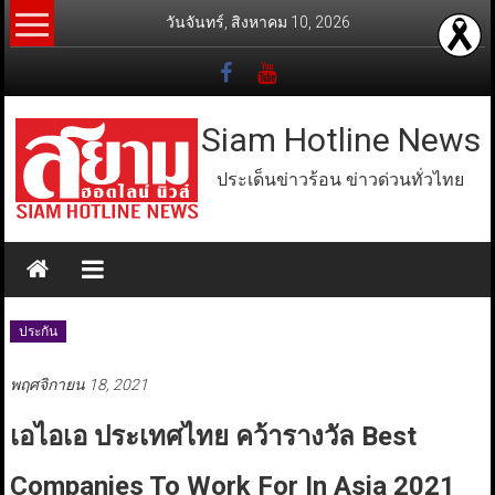
Skip
วันจันทร์, สิงหาคม 10, 2026
to
content
Siam Hotline News
ประเด็นข่าวร้อน ข่าวด่วนทั่วไทย
ประกัน
พฤศจิกายน 18, 2021
เอไอเอ ประเทศไทย คว้ารางวัล Best
Companies To Work For In Asia 2021