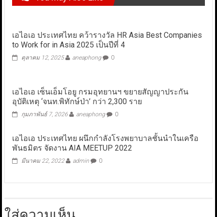
เอไอเอ ประเทศไทย คว้ารางวัล HR Asia Best Companies
to Work for in Asia 2025 เป็นปีที่ 4
ตุลาคม 12, 2025
aneaphong
0
เอไอเอ เซ็นเอ็มโอยู กรมอุทยานฯ ขยายสัญญาประกัน
อุบัติเหตุ ‘จนท.พิทักษ์ป่า’ กว่า 2,300 ราย
กุมภาพันธ์ 7, 2026
aneaphong
0
เอไอเอ ประเทศไทย ผนึกกำลังโรงพยาบาลชั้นนำในเครือ
พันธมิตร จัดงาน AIA MEETUP 2022
มีนาคม 22, 2022
admin
0
ใส่ความเห็น