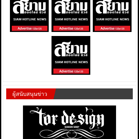
ผู้สนับสนุนข่าว