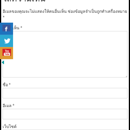
อีเมลของคุณจะไม่แสดงให้คนอื่นเห็น
ช่องข้อมูลจำเป็นถูกทำเครื่องหมาย
*
ความเห็น
*
ชื่อ
*
อีเมล
*
เว็บไซต์