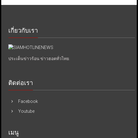
เกี่ยวกับเรา
ประเด็นข่าวร้อน ข่าวฮอตทั่วไทย.
ติดต่อเรา
Facebook
Youtube
เมนู