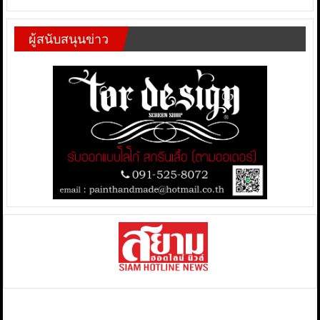
ผู้สนับสนุนข่าว