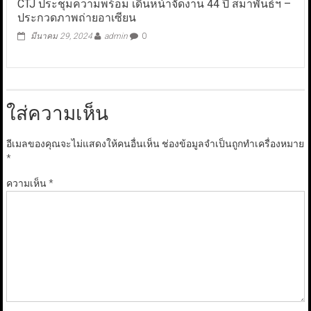
CTJ ประชุมความพร้อม เดินหน้าจัดงาน 44 ปี สมาพันธ์ฯ –
ประกวดภาพถ่ายอาเซียน
มีนาคม 29, 2024
admin
0
ใส่ความเห็น
อีเมลของคุณจะไม่แสดงให้คนอื่นเห็น
ช่องข้อมูลจำเป็นถูกทำเครื่องหมาย
*
ความเห็น
*