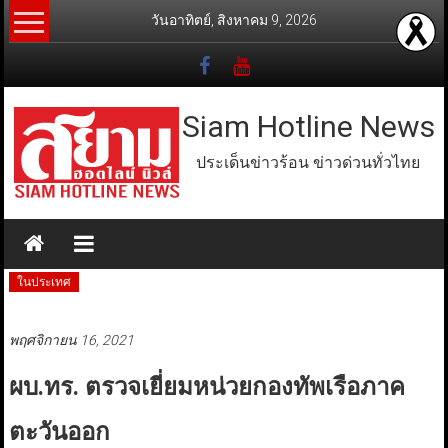
Skip
วันอาทิตย์, สิงหาคม 9, 2026
to
content
Siam Hotline News
ประเด็นข่าวร้อน ข่าวด่วนทั่วไทย
ในประเทศ
พฤศจิกายน 16, 2021
ผบ.ทร. ตรวจเยี่ยมหน่วยกองทัพเรือภาค
ตะวันออก