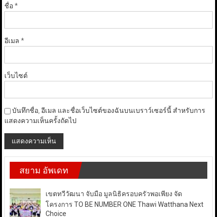
ชื่อ
*
อีเมล
*
เว็บไซต์
บันทึกชื่อ, อีเมล และชื่อเว็บไซต์ของฉันบนเบราว์เซอร์นี้ สำหรับการ
แสดงความเห็นครั้งถัดไป
สยาม อัพเดท
เขตทวีวัฒนา จับมือ มูลนิธิครอบครัวพอเพียง จัด
โครงการ TO BE NUMBER ONE Thawi Watthana Next
Choice