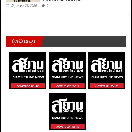
มิถุนายน 25, 2026
0
ผู้สนับสนุน