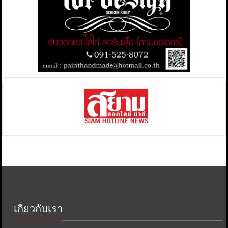
เกี่ยวกับเรา