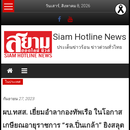
Skip
วันเสาร์, สิงหาคม 8, 2026
to
content
Siam Hotline News
ประเด็นข่าวร้อน ข่าวด่วนทั่วไทย
ในประเทศ
กันยายน 27, 2023
ผบ.ทสส. เยี่ยมอำลากองทัพเรือ ในโอกาส
เกษียณอายุราชการ “รล.ปิ่นเกล้า” ยิงสลุต