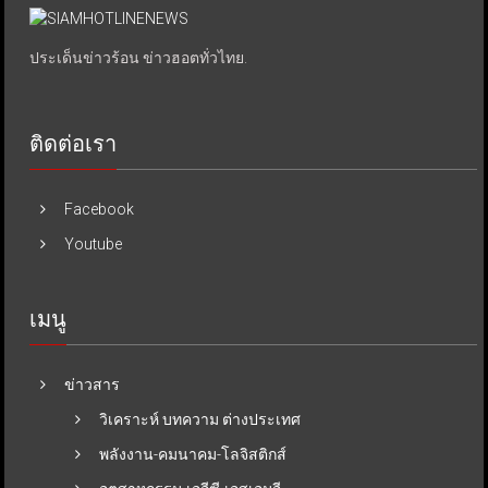
ประเด็นข่าวร้อน ข่าวฮอตทั่วไทย.
ติดต่อเรา
Facebook
Youtube
เมนู
ข่าวสาร
วิเคราะห์ บทความ ต่างประเทศ
พลังงาน-คมนาคม-โลจิสติกส์