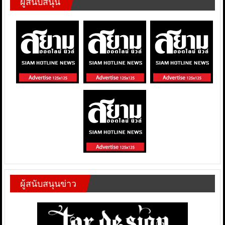
ผู้สนับสนุน
ผู้สนับสนุนข่าว