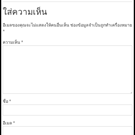
ใส่ความเห็น
อีเมลของคุณจะไม่แสดงให้คนอื่นเห็น
ช่องข้อมูลจำเป็นถูกทำเครื่องหมาย
*
ความเห็น
*
ชื่อ
*
อีเมล
*