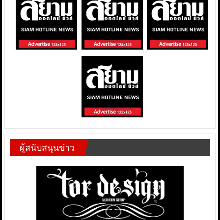
ผู้สนับสนุนข่าว