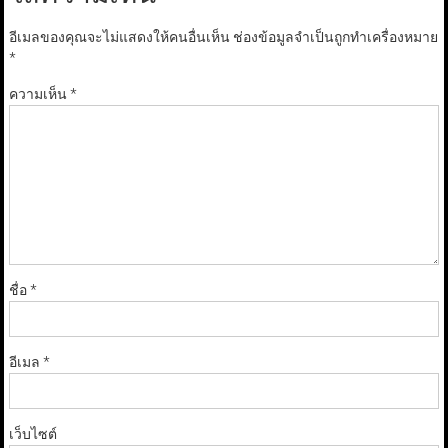
อีเมลของคุณจะไม่แสดงให้คนอื่นเห็น
ช่องข้อมูลจำเป็นถูกทำเครื่องหมาย
*
ความเห็น
*
ชื่อ
*
อีเมล
*
เว็บไซต์