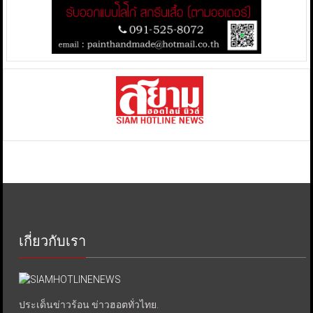
เกี่ยวกับเรา
ประเด็นข่าวร้อน ข่าวฮอตทั่วไทย.