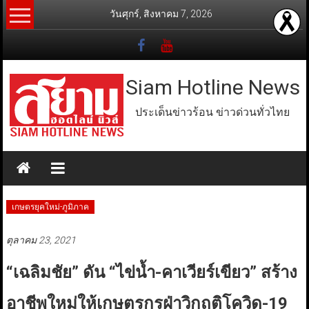
Skip
วันศุกร์, สิงหาคม 7, 2026
to
content
Siam Hotline News
ประเด็นข่าวร้อน ข่าวด่วนทั่วไทย
เกษตรยุคใหม่-ภูมิภาค
ตุลาคม 23, 2021
“เฉลิมชัย” ดัน “ไข่น้ำ-คาเวียร์เขียว” สร้าง
อาชีพใหม่ให้เกษตรกรฝ่าวิกฤติโควิด-19