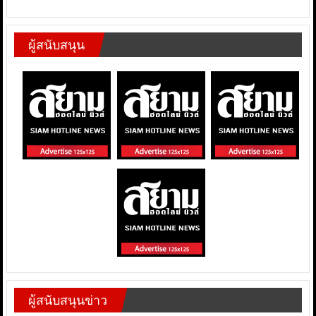
ผู้สนับสนุน
ผู้สนับสนุนข่าว