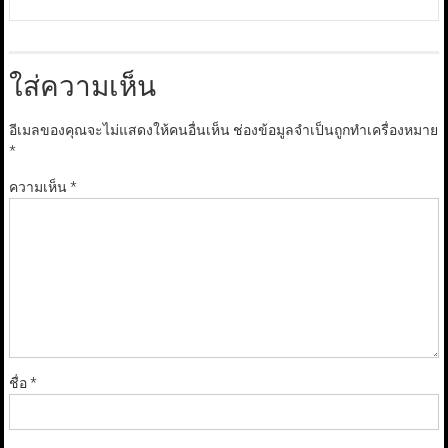
ใส่ความเห็น
อีเมลของคุณจะไม่แสดงให้คนอื่นเห็น
ช่องข้อมูลจำเป็นถูกทำเครื่องหมาย
*
ความเห็น
*
ชื่อ
*