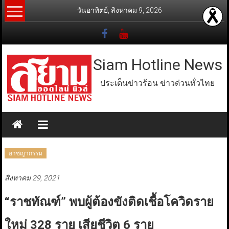
Skip
วันอาทิตย์, สิงหาคม 9, 2026
to
content
Siam Hotline News
ประเด็นข่าวร้อน ข่าวด่วนทั่วไทย
อาชญากรรม
สิงหาคม 29, 2021
“ราชทัณฑ์” พบผู้ต้องขังติดเชื้อโควิดราย
ใหม่ 328 ราย เสียชีวิต 6 ราย