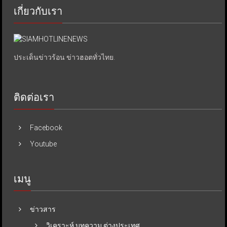
เกี่ยวกับเรา
ประเด็นข่าวร้อน ข่าวฮอตทั่วไทย.
ติดต่อเรา
Facebook
Youtube
เมนู
ข่าวสาร
วิเคราะห์ บทความ ต่างประเทศ