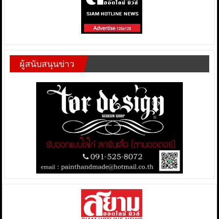
ผู้สนับสนุนข่าว