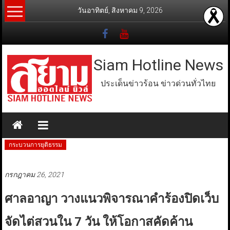
Skip
วันอาทิตย์, สิงหาคม 9, 2026
to
content
Siam Hotline News
ประเด็นข่าวร้อน ข่าวด่วนทั่วไทย
กระบวนการยุติธรรม
กรกฎาคม 26, 2021
ศาลอาญา วางแนวพิจารณาคำร้องปิดเว็บ
จัดไต่สวนใน 7 วัน ให้โอกาสคัดค้าน