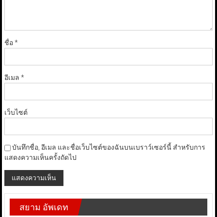
ชื่อ
*
อีเมล
*
เว็บไซต์
บันทึกชื่อ, อีเมล และชื่อเว็บไซต์ของฉันบนเบราว์เซอร์นี้ สำหรับการ
แสดงความเห็นครั้งถัดไป
สยาม อัพเดท