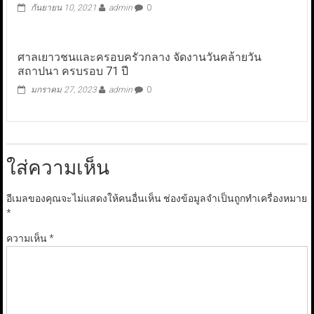
กันยายน 10, 2021
admin
0
ศาลเยาวชนและครอบครัวกลาง จัดงานวันคล้ายวัน
สถาปนา ครบรอบ 71 ปี
มกราคม 27, 2023
admin
0
ใส่ความเห็น
อีเมลของคุณจะไม่แสดงให้คนอื่นเห็น
ช่องข้อมูลจำเป็นถูกทำเครื่องหมาย
*
ความเห็น
*