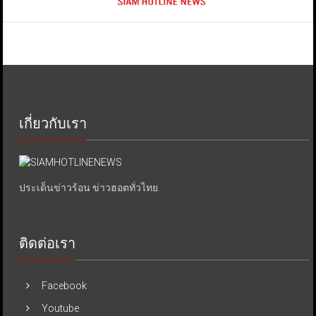
เกี่ยวกับเรา
ประเด็นข่าวร้อน ข่าวฮอตทั่วไทย.
ติดต่อเรา
Facebook
Youtube