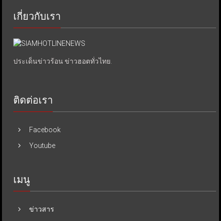
เกี่ยวกับเรา
ประเด็นข่าวร้อน ข่าวฮอตทั่วไทย.
ติดต่อเรา
Facebook
Youtube
เมนู
ข่าวสาร