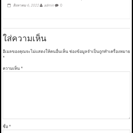
สิงหาคม 6, 2022
admin
0
ใส่ความเห็น
อีเมลของคุณจะไม่แสดงให้คนอื่นเห็น
ช่องข้อมูลจำเป็นถูกทำเครื่องหมาย
*
ความเห็น
*
ชื่อ
*