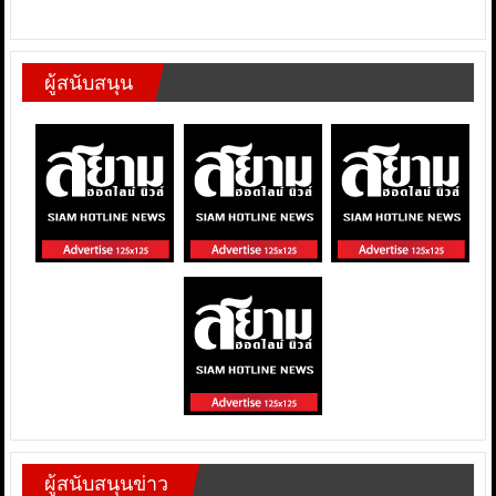
ผู้สนับสนุน
ผู้สนับสนุนข่าว