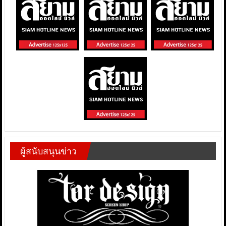
ผู้สนับสนุนข่าว