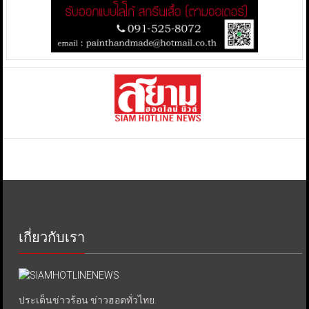
เกี่ยวกับเรา
ประเด็นข่าวร้อน ข่าวฮอตทั่วไทย.