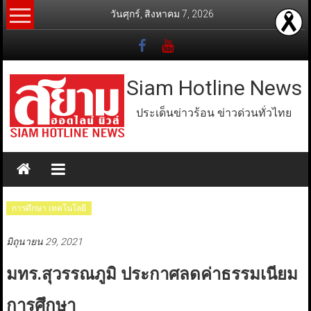
Skip
วันศุกร์, สิงหาคม 7, 2026
to
content
Siam Hotline News
ประเด็นข่าวร้อน ข่าวด่วนทั่วไทย
การศึกษา เทคโนโลยี
มิถุนายน 29, 2021
มทร.สุวรรณภูมิ ประกาศลดค่าธรรมเนียม
การศึกษา