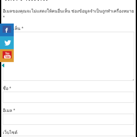
อีเมลของคุณจะไม่แสดงให้คนอื่นเห็น
ช่องข้อมูลจำเป็นถูกทำเครื่องหมาย
*
ความเห็น
*
ชื่อ
*
อีเมล
*
เว็บไซต์