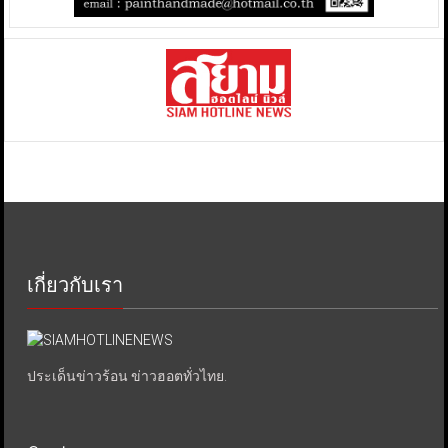
เกี่ยวกับเรา
ประเด็นข่าวร้อน ข่าวฮอตทั่วไทย.