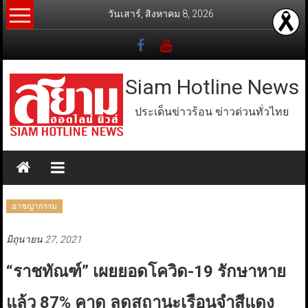
Skip
วันเสาร์, สิงหาคม 8, 2026
to
content
Siam Hotline News
ประเด็นข่าวร้อน ข่าวด่วนทั่วไทย
อาชญากรรม
มิถุนายน 27, 2021
“ราชทัณฑ์” เผยยอดโควิด-19 รักษาหาย
แล้ว 87% คาด ลดสถานะเรือนจำสีแดง