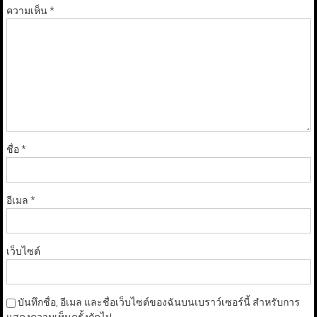
ความเห็น
*
ชื่อ
*
อีเมล
*
เว็บไซต์
บันทึกชื่อ, อีเมล และชื่อเว็บไซต์ของฉันบนเบราว์เซอร์นี้ สำหรับการ