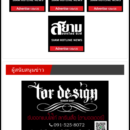
ผู้สนับสนุนข่าว