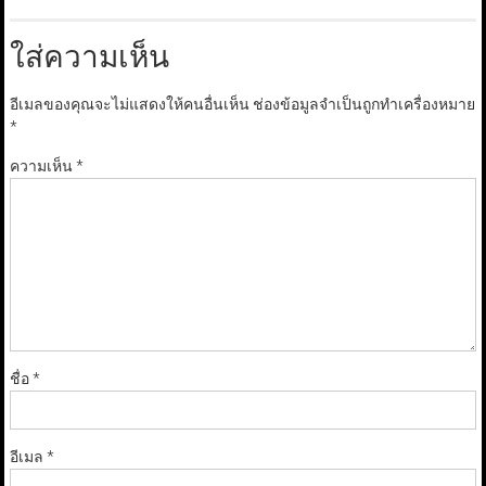
ใส่ความเห็น
อีเมลของคุณจะไม่แสดงให้คนอื่นเห็น
ช่องข้อมูลจำเป็นถูกทำเครื่องหมาย
*
ความเห็น
*
ชื่อ
*
อีเมล
*