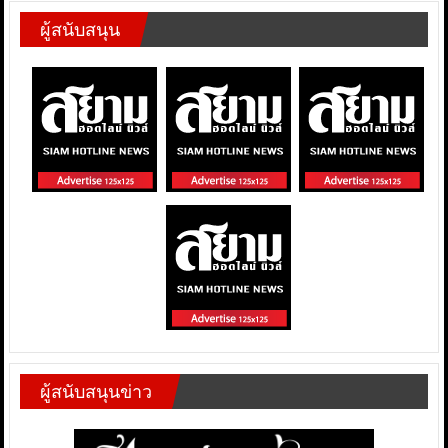
ผู้สนับสนุน
ผู้สนับสนุนข่าว