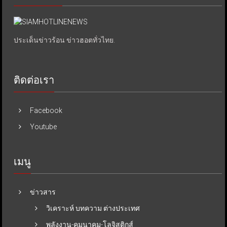
ประเด็นข่าวร้อน ข่าวฮอตทั่วไทย.
ติดต่อเรา
Facebook
Youtube
เมนู
ข่าวสาร
วิเคราะห์ บทความ ต่างประเทศ
พลังงาน-คมนาคม-โลจิสติกส์