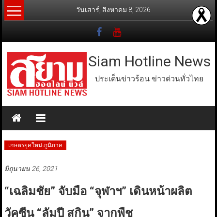
Skip
วันเสาร์, สิงหาคม 8, 2026
to
content
Siam Hotline News
ประเด็นข่าวร้อน ข่าวด่วนทั่วไทย
เกษตรยุคใหม่-ภูมิภาค
มิถุนายน 26, 2021
“เฉลิมชัย” จับมือ “จุฬาฯ” เดินหน้าผลิต
วัคซีน “ลัมปี สกิน” จากพืช