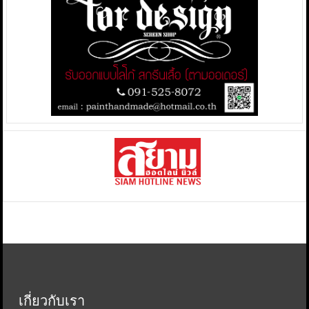
เกี่ยวกับเรา