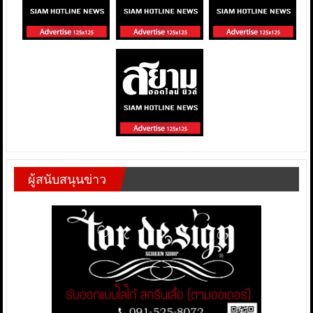
ผู้สนับสนุนข่าว