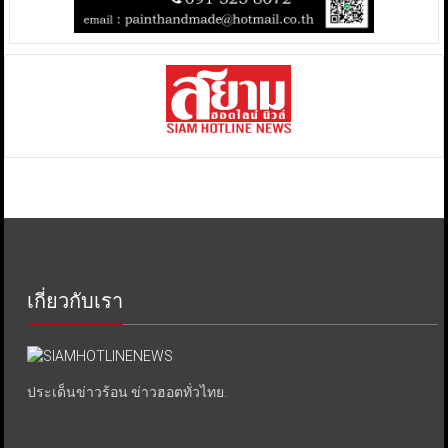
เกี่ยวกับเรา
ประเด็นข่าวร้อน ข่าวฮอตทั่วไทย.