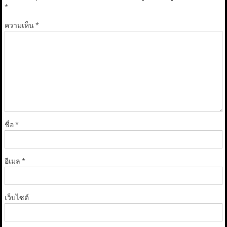
*
ความเห็น
*
ชื่อ
*
อีเมล
*
เว็บไซต์