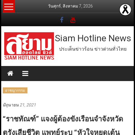
Skip
วันศุกร์, สิงหาคม 7, 2026
to
content
Siam Hotline News
ประเด็นข่าวร้อน ข่าวด่วนทั่วไทย
อาชญากรรม
มิถุนายน 21, 2021
“ราชทัณฑ์” แจงผู้ต้องขังเรือนจำจังหวัด
ตรังเสียชีวิต แพทย์ระบุ “หัวใจหยุดเต้น