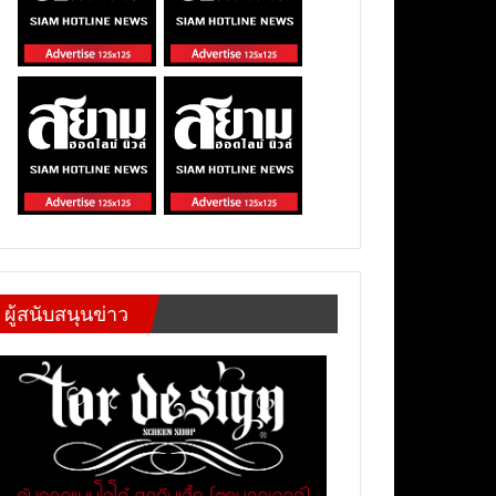
ผู้สนับสนุนข่าว