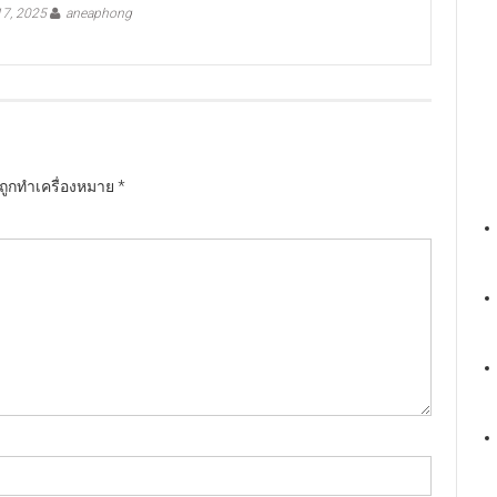
7, 2025
aneaphong
นถูกทำเครื่องหมาย
*