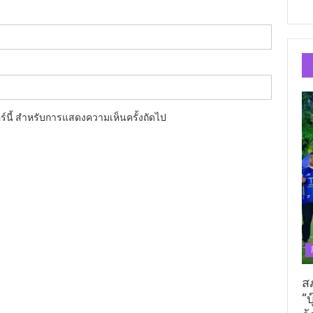
อร์นี้ สำหรับการแสดงความเห็นครั้งถัดไป
ส
“บ