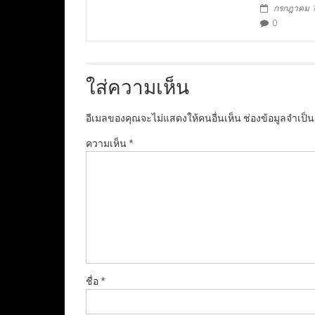
กรกฎาคม 1
0
ใส่ความเห็น
อีเมลของคุณจะไม่แสดงให้คนอื่นเห็น
ช่องข้อมูลจำเป็
ความเห็น
*
ชื่อ
*