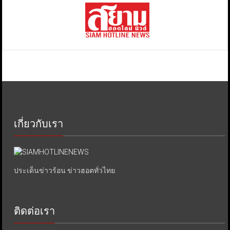
เกี่ยวกับเรา
ประเด็นข่าวร้อน ข่าวฮอตทั่วไทย.
ติดต่อเรา