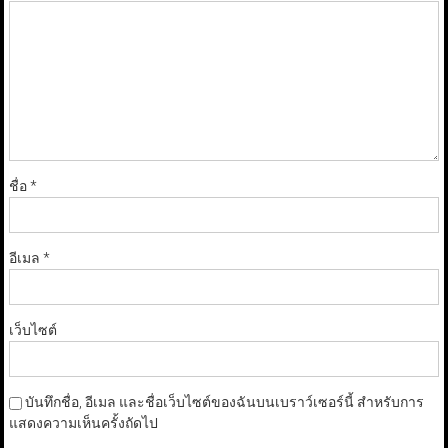
ชื่อ
*
อีเมล
*
เว็บไซต์
บันทึกชื่อ, อีเมล และชื่อเว็บไซต์ของฉันบนเบราว์เซอร์นี้ สำหรับการ
แสดงความเห็นครั้งถัดไป