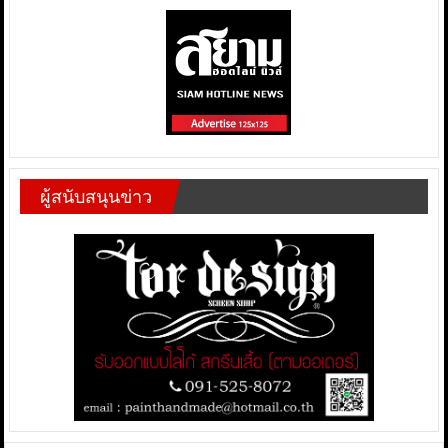
ผู้สนับสนุนข่าว