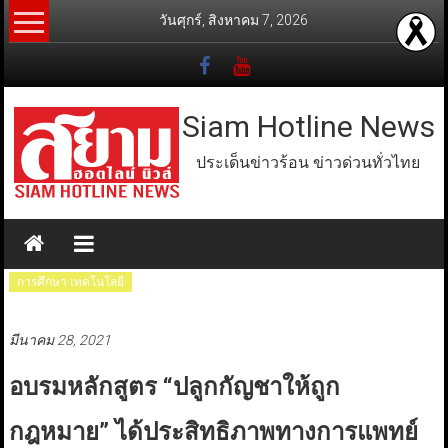
Skip
วันศุกร์, สิงหาคม 7, 2026
to
content
Siam Hotline News
ประเด็นข่าวร้อน ข่าวด่วนทั่วไทย
การศึกษา เทคโนโลยี
มีนาคม 28, 2021
อบรมหลักสูตร “ปลูกกัญชาให้ถูก
กฎหมาย” ได้ประสิทธิภาพทางการแพทย์