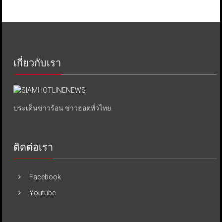
เกี่ยวกับเรา
ประเด็นข่าวร้อน ข่าวฮอตทั่วไทย.
ติดต่อเรา
Facebook
Youtube