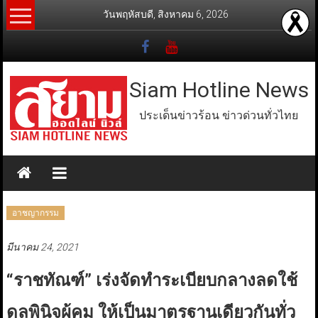
Skip
วันพฤหัสบดี, สิงหาคม 6, 2026
to
content
Siam Hotline News
ประเด็นข่าวร้อน ข่าวด่วนทั่วไทย
อาชญากรรม
มีนาคม 24, 2021
“ราชทัณฑ์” เร่งจัดทำระเบียบกลางลดใช้
ดุลพินิจผู้คุม ให้เป็นมาตรฐานเดียวกันทั่ว