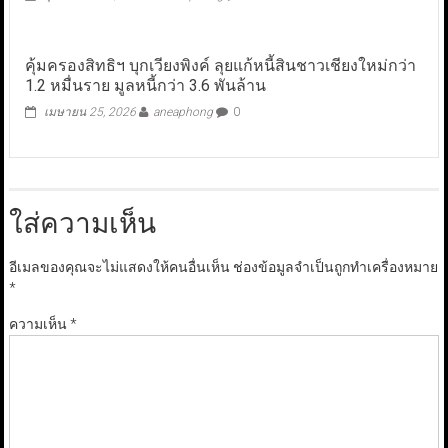
คุ้มครองสิทธิฯ บุกเวียงพิงค์ ลุยแก้หนี้สินชาวเชียงใหม่กว่า
1.2 หมื่นราย มูลหนี้กว่า 3.6 พันล้าน
เมษายน 25, 2026
aneaphong
0
ใส่ความเห็น
อีเมลของคุณจะไม่แสดงให้คนอื่นเห็น
ช่องข้อมูลจำเป็นถูกทำเครื่องหมาย
*
ความเห็น
*