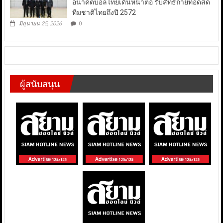
อนาคตบอลไทยเดินหน้าต่อ รับสิทธิ์ถ่ายทอดสด
ทีมชาติไทยถึงปี 2572
มิถุนายน 25, 2026
0
ผู้สนับสนุน