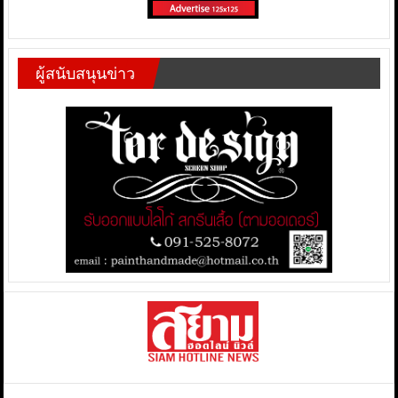
ผู้สนับสนุนข่าว