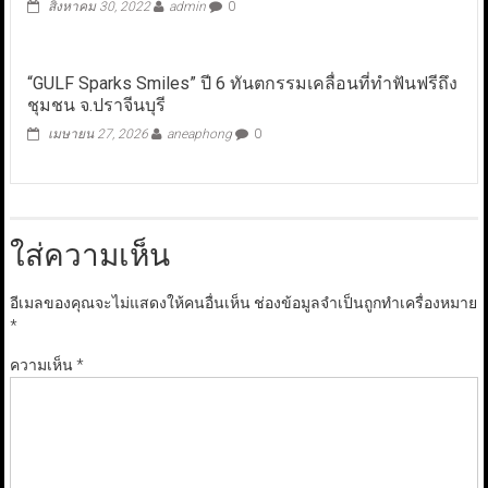
สิงหาคม 30, 2022
admin
0
“GULF Sparks Smiles” ปี 6 ทันตกรรมเคลื่อนที่ทำฟันฟรีถึง
ชุมชน จ.ปราจีนบุรี
เมษายน 27, 2026
aneaphong
0
ใส่ความเห็น
อีเมลของคุณจะไม่แสดงให้คนอื่นเห็น
ช่องข้อมูลจำเป็นถูกทำเครื่องหมาย
*
ความเห็น
*