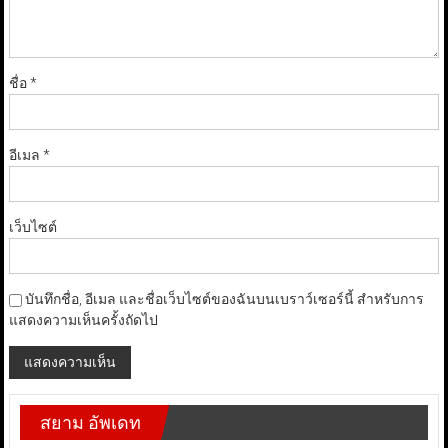
ชื่อ
*
อีเมล
*
เว็บไซต์
บันทึกชื่อ, อีเมล และชื่อเว็บไซต์ของฉันบนเบราว์เซอร์นี้ สำหรับการ
แสดงความเห็นครั้งถัดไป
สยาม อัพเดท