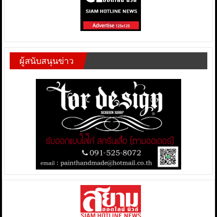
ผู้สนับสนุนข่าว