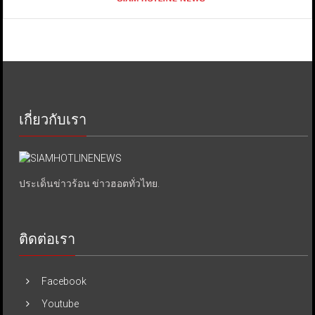
เกี่ยวกับเรา
ประเด็นข่าวร้อน ข่าวฮอตทั่วไทย.
ติดต่อเรา
Facebook
Youtube