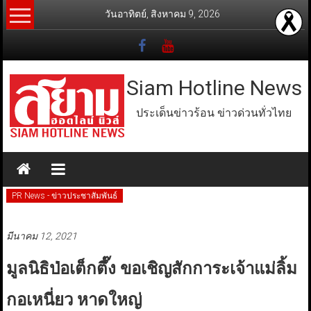
Skip
วันอาทิตย์, สิงหาคม 9, 2026
to
content
Siam Hotline News
ประเด็นข่าวร้อน ข่าวด่วนทั่วไทย
PR News - ข่าวประชาสัมพันธ์
มีนาคม 12, 2021
มูลนิธิป่อเต็กตึ๊ง ขอเชิญสักการะเจ้าแม่ลิ้ม
กอเหนี่ยว หาดใหญ่