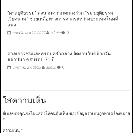
“ศาลยุติธรรม” ลงนามความตกลงร่วม “รมว.ยุติธรรม
เวียดนาม” ช่วยเหลือทางการศาลระหว่างประเทศในคดี
แพ่ง
พฤศจิกายน 17, 2022
admin
0
ศาลเยาวชนและครอบครัวกลาง จัดงานวันคล้ายวัน
สถาปนา ครบรอบ 71 ปี
มกราคม 27, 2023
admin
0
ใส่ความเห็น
อีเมลของคุณจะไม่แสดงให้คนอื่นเห็น
ช่องข้อมูลจำเป็นถูกทำเครื่องหมาย
*
ความเห็น
*