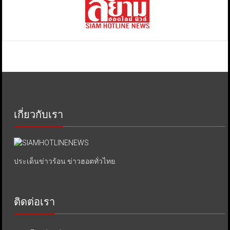
เกี่ยวกับเรา
ประเด็นข่าวร้อน ข่าวฮอตทั่วไทย.
ติดต่อเรา