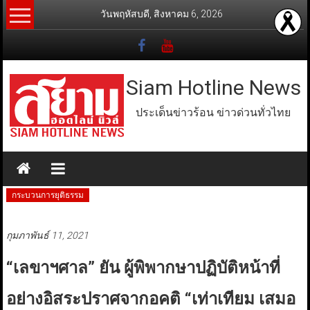
Skip
วันพฤหัสบดี, สิงหาคม 6, 2026
to
content
Siam Hotline News
ประเด็นข่าวร้อน ข่าวด่วนทั่วไทย
กระบวนการยุติธรรม
กุมภาพันธ์ 11, 2021
“เลขาฯศาล” ยัน ผู้พิพากษาปฏิบัติหน้าที่
อย่างอิสระปราศจากอคติ “เท่าเทียม เสมอ