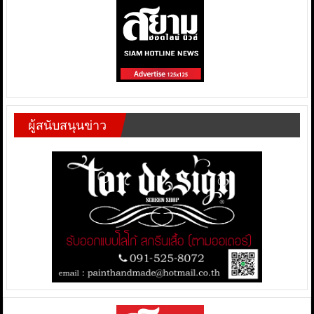
ผู้สนับสนุนข่าว