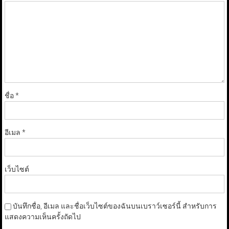
ชื่อ
*
อีเมล
*
เว็บไซต์
บันทึกชื่อ, อีเมล และชื่อเว็บไซต์ของฉันบนเบราว์เซอร์นี้ สำหรับการ
แสดงความเห็นครั้งถัดไป