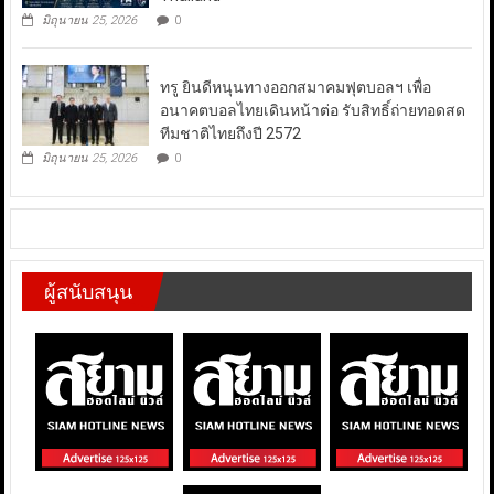
มิถุนายน 25, 2026
0
ทรู ยินดีหนุนทางออกสมาคมฟุตบอลฯ เพื่อ
อนาคตบอลไทยเดินหน้าต่อ รับสิทธิ์ถ่ายทอดสด
ทีมชาติไทยถึงปี 2572
มิถุนายน 25, 2026
0
ผู้สนับสนุน