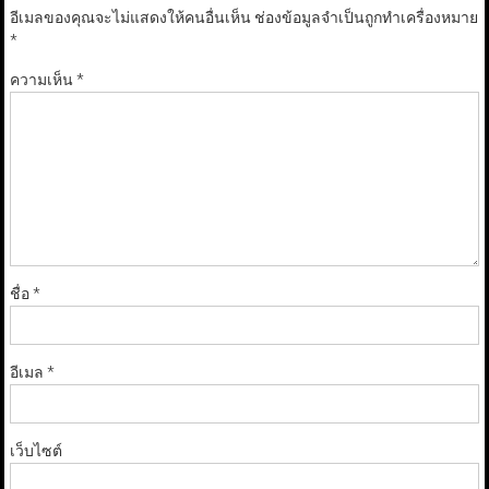
อีเมลของคุณจะไม่แสดงให้คนอื่นเห็น
ช่องข้อมูลจำเป็นถูกทำเครื่องหมาย
*
ความเห็น
*
ชื่อ
*
อีเมล
*
เว็บไซต์