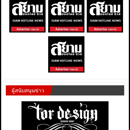
ผู้สนับสนุนข่าว