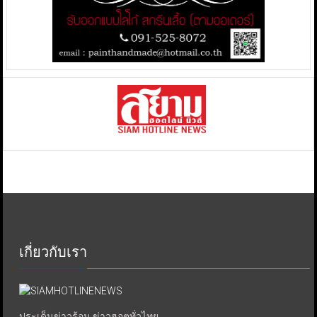
เกี่ยวกับเรา
ประเด็นข่าวร้อน ข่าวฮอตทั่วไทย.