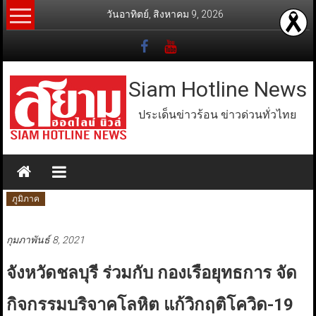
Skip
วันอาทิตย์, สิงหาคม 9, 2026
to
content
Siam Hotline News
ประเด็นข่าวร้อน ข่าวด่วนทั่วไทย
ภูมิภาค
กุมภาพันธ์ 8, 2021
จังหวัดชลบุรี ร่วมกับ กองเรือยุทธการ จัด
กิจกรรมบริจาคโลหิต แก้วิกฤติโควิด-19