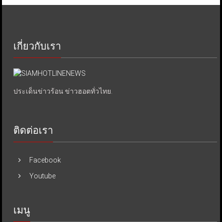
เกี่ยวกับเรา
ประเด็นข่าวร้อน ข่าวฮอตทั่วไทย.
ติดต่อเรา
Facebook
Youtube
เมนู