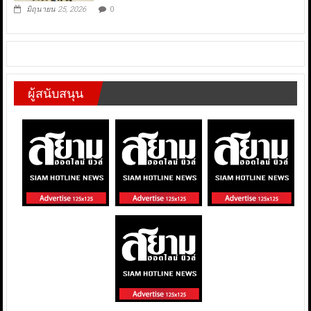
มิถุนายน 25, 2026
0
ผู้สนับสนุน