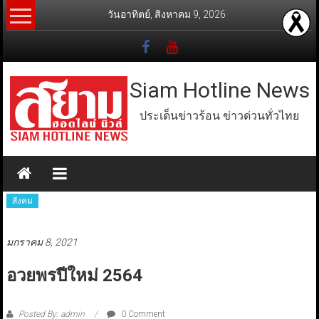
Skip
วันอาทิตย์, สิงหาคม 9, 2026
to
content
Siam Hotline News
ประเด็นข่าวร้อน ข่าวด่วนทั่วไทย
สังคม
มกราคม 8, 2021
อวยพรปีใหม่ 2564
Posted By: admin
0 Comment