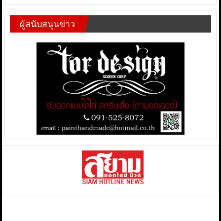
ผู้สนับสนุนข่าว