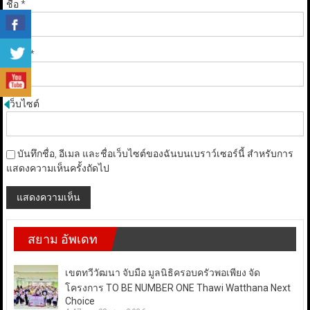
ชื่อ
*
อีเมล
*
เว็บไซต์
บันทึกชื่อ, อีเมล และชื่อเว็บไซต์ของฉันบนเบราว์เซอร์นี้ สำหรับการ
แสดงความเห็นครั้งถัดไป
สยาม อัพเดท
เขตทวีวัฒนา จับมือ มูลนิธิครอบครัวพอเพียง จัด
โครงการ TO BE NUMBER ONE Thawi Watthana Next
Choice