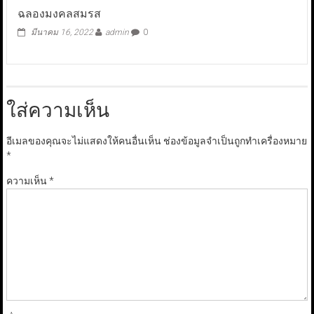
ฉลองมงคลสมรส
มีนาคม 16, 2022
admin
0
ใส่ความเห็น
อีเมลของคุณจะไม่แสดงให้คนอื่นเห็น
ช่องข้อมูลจำเป็นถูกทำเครื่องหมาย
*
ความเห็น
*