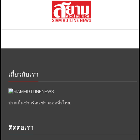
เกี่ยวกับเรา
ประเด็นข่าวร้อน ข่าวฮอตทั่วไทย.
ติดต่อเรา