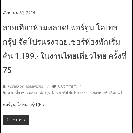
สิงหาคม 20, 2025
สายเที่ยวห้ามพลาด! ฟอร์จูน โฮเทล
กรุ๊ป จัดโปรแรงวอยเชอร์ห้องพักเริ่ม
ต้น 1,199.- ในงานไทยเที่ยวไทย ครั้งที่
75
Posted By: aneaphong
0 Comment
สายเที่ยวห้ามพลาด! ฟอร์จูน โฮเทล กรุ๊ป จัดโปรแรงวอยเชอร์ห้องพักเริ่มต้น 1
ฟอร์จูน โฮเทล กรุ๊ป (For
Read more