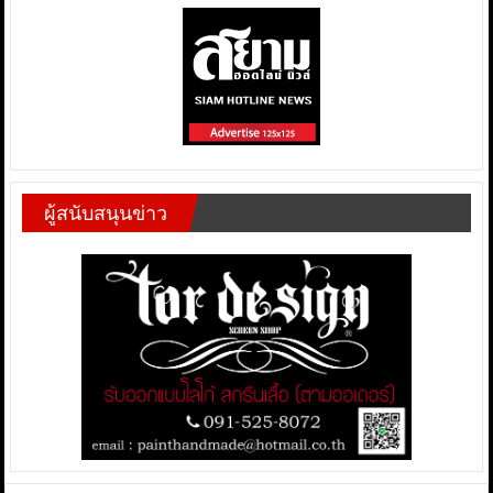
ผู้สนับสนุนข่าว