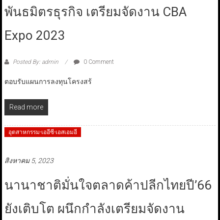
พันธมิตรธุรกิจ เตรียมจัดงาน CBA
Expo 2023
Posted By: admin
0 Comment
ตอบรับแผนการลงทุนโครงสร้
Read more
อุตสาหกรรม-เออีซี-เอสเอมอี
สิงหาคม 5, 2023
นานาชาติมั่นใจตลาดค้าปลีกไทยปี’66
ยังเติบโต ผนึกกำลังเตรียมจัดงาน