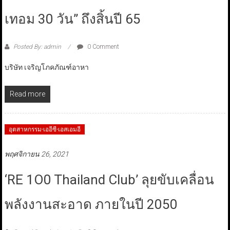
เทอม 30 วัน” ถึงสิ้นปี 65
Posted By: admin
0 Comment
บริษัท เจริญโภคภัณฑ์อาหา
Read more
อุตสาหกรรม-เออีซี-เอสเอมอี
พฤศจิกายน 26, 2021
‘RE 1O0 Thailand Club’ ลุยขับเคลื่อน
พลังงานสะอาด ภายในปี 2050