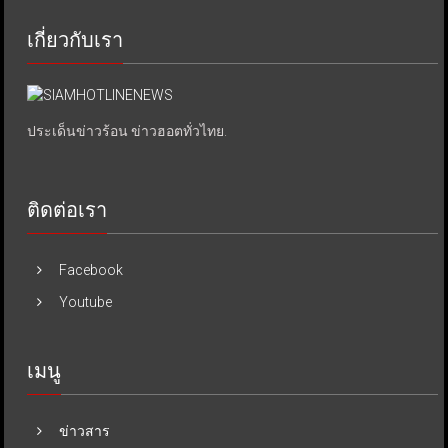
เกี่ยวกับเรา
ประเด็นข่าวร้อน ข่าวฮอตทั่วไทย.
ติดต่อเรา
Facebook
Youtube
เมนู
ข่าวสาร