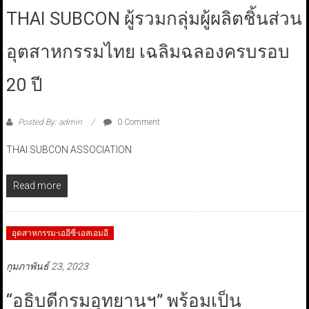
THAI SUBCON ผู้รวมกลุ่มผู้ผลิตชิ้นส่วน
อุตสาหกรรมไทย เฉลิมฉลองครบรอบ
20 ปี
Posted By: admin
0 Comment
THAI SUBCON ASSOCIATION
Read more
อุตสาหกรรม-เออีซี-เอสเอมอี
กุมภาพันธ์ 23, 2023
“อธิบดีกรมอุทยานฯ” พร้อมเป็น