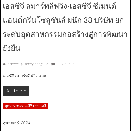
เอสซีจี สมาร์ทลีฟวิง-เอสซีจี ซีเมนต์
แอนด์กรีนโซลูชันส์ ผนึก 38 บริษัท ยก
ระดับอุตสาหกรรมก่อสร้างสู่การพัฒนา
ยั่งยืน
Posted By: aneaphong
0 Comment
เอสซีจี สมาร์ทลีฟวิง และ
Read more
อุตสาหกรรม-เออีซี-เอสเอมอี
ตุลาคม 5, 2024