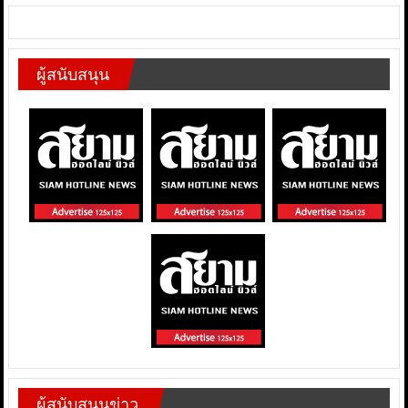
ผู้สนับสนุน
ผู้สนับสนุนข่าว