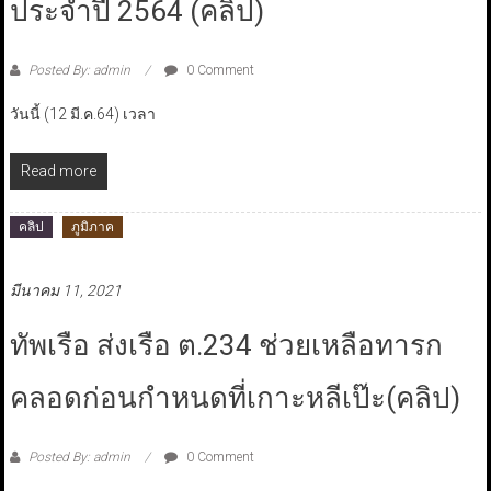
ประจำปี 2564 (คลิป)
Posted By: admin
0 Comment
วันนี้ (12 มี.ค.64) เวลา
Read more
คลิป
ภูมิภาค
มีนาคม 11, 2021
ทัพเรือ ส่งเรือ ต.234 ช่วยเหลือทารก
คลอดก่อนกำหนดที่เกาะหลีเป๊ะ(คลิป)
Posted By: admin
0 Comment