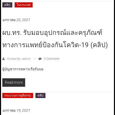
คลิป
ในประเทศ
มกราคม 20, 2021
ผบ.ทร. รับมอบอุปกรณ์และครุภัณฑ์
ทางการแพทย์ป้องกันโควิด-19 (คลิป)
Posted By: admin
0 Comment
ผู้บัญชาการทหารเรือรับมอ
Read more
กระบวนการยุติธรรม
คลิป
มกราคม 19, 2021