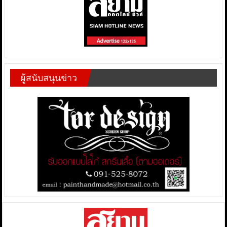
ผู้สนับสนุนข่าว