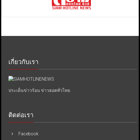
เกี่ยวกับเรา
ประเด็นข่าวร้อน ข่าวฮอตทั่วไทย.
ติดต่อเรา
Facebook