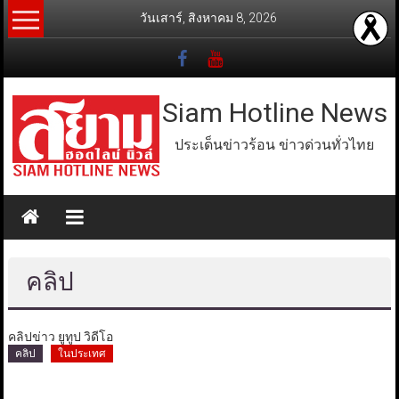
Skip
วันเสาร์, สิงหาคม 8, 2026
to
content
Siam Hotline News
ประเด็นข่าวร้อน ข่าวด่วนทั่วไทย
คลิป
คลิปข่าว ยูทูป วิดีโอ
คลิป
ในประเทศ