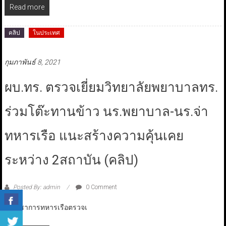
Read more
คลิป
ในประเทศ
กุมภาพันธ์ 8, 2021
ผบ.ทร. ตรวจเยี่ยมวิทยาลัยพยาบาลทร.
ร่วมโต๊ะทานข้าว นร.พยาบาล-นร.จ่า
ทหารเรือ แนะสร้างความคุ้นเคย
ระหว่าง 2สถาบัน (คลิป)
Posted By: admin
0 Comment
ผู้บัญชาการทหารเรือตรวจเ