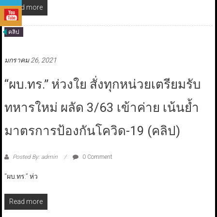
Read more
คลิป
มกราคม 26, 2021
“ผบ.ทร.” ห่วงใย สั่งทุกหน่วยเตรียมรับ
ทหารใหม่ ผลัด 3/63 เข้าค่าย เน้นย้ำ
มาตรการป้องกันโควิด-19 (คลิป)
Posted By: admin
0 Comment
“ผบ.ทร.” ห่ว
Read more