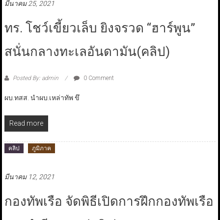
มีนาคม 25, 2021
ทร. โชว์เขี้ยวเล็บ ยิงจรวด “ฮาร์พูน”
สนั่นกลางทะเลอันดามัน(คลิป)
Posted By: admin
0 Comment
ผบ.ทสส. นำผบ.เหล่าทัพ ขึ
Read more
คลิป
ภูมิภาค
มีนาคม 12, 2021
กองทัพเรือ จัดพิธีเปิดการฝึกกองทัพเรือ