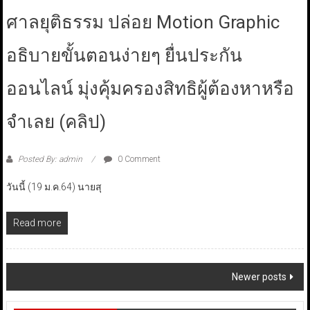
ศาลยุติธรรม ปล่อย Motion Graphic
อธิบายขั้นตอนง่ายๆ ยื่นประกัน
ออนไลน์ มุ่งคุ้มครองสิทธิผู้ต้องหาหรือ
จำเลย (คลิป)
Posted By: admin
0 Comment
วันนี้ (19 ม.ค.64) นายสุ
Read more
Posts
Newer posts
navigation