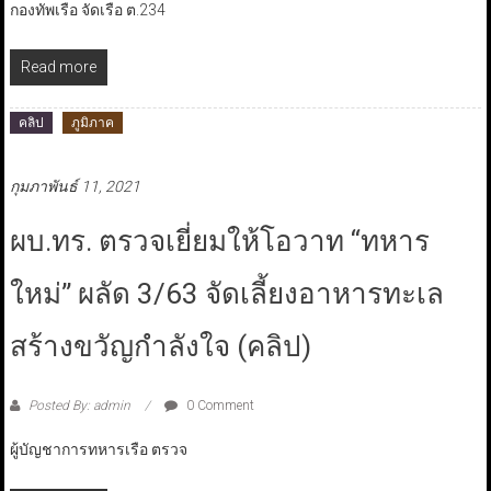
กองทัพเรือ จัดเรือ ต.234
Read more
คลิป
ภูมิภาค
กุมภาพันธ์ 11, 2021
ผบ.ทร. ตรวจเยี่ยมให้โอวาท “ทหาร
ใหม่” ผลัด 3/63 จัดเลี้ยงอาหารทะเล
สร้างขวัญกำลังใจ (คลิป)
Posted By: admin
0 Comment
ผู้บัญชาการทหารเรือ ตรวจ