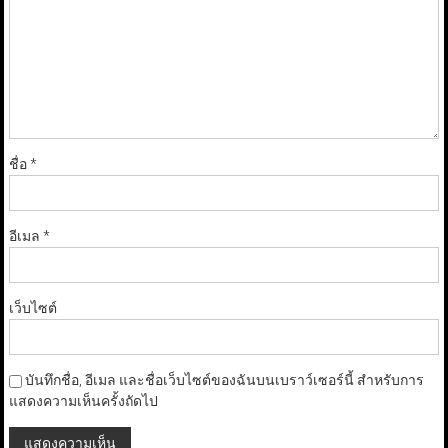
ชื่อ
*
อีเมล
*
เว็บไซต์
บันทึกชื่อ, อีเมล และชื่อเว็บไซต์ของฉันบนเบราว์เซอร์นี้ สำหรับการ
แสดงความเห็นครั้งถัดไป