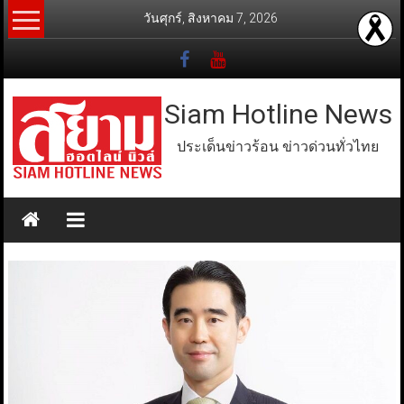
Skip
วันศุกร์, สิงหาคม 7, 2026
to
content
Siam Hotline News
ประเด็นข่าวร้อน ข่าวด่วนทั่วไทย