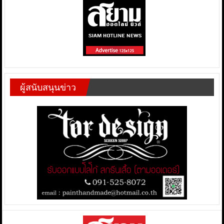
ผู้สนับสนุนข่าว