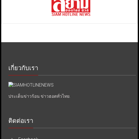
เกี่ยวกับเรา
ประเด็นข่าวร้อน ข่าวฮอตทั่วไทย.
ติดต่อเรา