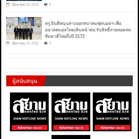
มิถุนายน 25, 2026
0
ทรู ยินดีหนุนทางออกสมาคมฟุตบอลฯ เพื่อ
อนาคตบอลไทยเดินหน้าต่อ รับสิทธิ์ถ่ายทอดสด
ทีมชาติไทยถึงปี 2572
มิถุนายน 25, 2026
0
ผู้สนับสนุน