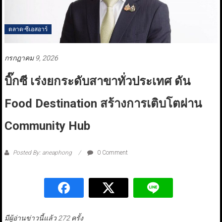
ตลาด-ซีเอสอาร์
กรกฎาคม 9, 2026
บิ๊กซี เร่งยกระดับสาขาทั่วประเทศ ดัน
Food Destination สร้างการเติบโตผ่าน
Community Hub
Posted By: aneaphong
0 Comment
มีผู้อ่านข่าวนี้แล้ว 272 ครั้ง