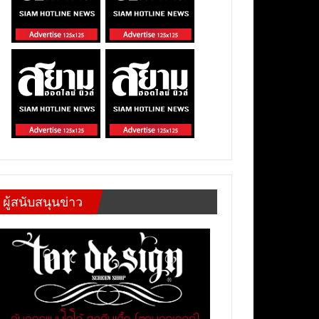
ผู้สนับสนุนข่าว