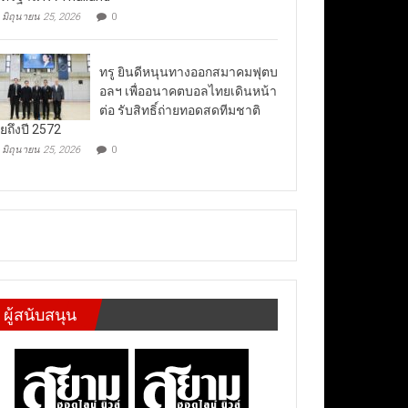
มิถุนายน 25, 2026
0
ทรู ยินดีหนุนทางออกสมาคมฟุตบ
อลฯ เพื่ออนาคตบอลไทยเดินหน้า
ต่อ รับสิทธิ์ถ่ายทอดสดทีมชาติ
ยถึงปี 2572
มิถุนายน 25, 2026
0
ผู้สนับสนุน