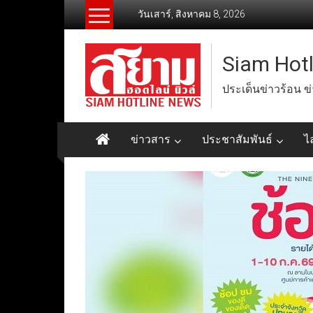
Skip
วันเสาร์, สิงหาคม 8, 2026
to
content
Siam Hot
ประเด็นข่าวร้อน ข
ข่าวสาร
ประชาสัมพันธ์
ไ