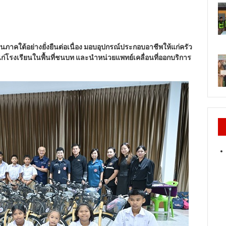
ชนภาคใต้อย่างยั่งยืนต่อเนื่อง มอบอุปกรณ์ประกอบอาชีพให้แก่ครัว
แก่โรงเรียนในพื้นที่ชนบท และนำหน่วยแพทย์เคลื่อนที่ออกบริการ