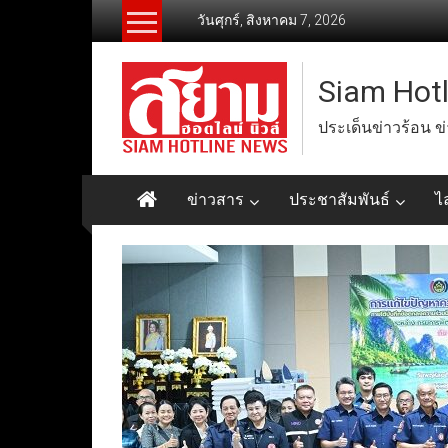
Skip
วันศุกร์, สิงหาคม 7, 2026
to
content
Siam Hot
ประเด็นข่าวร้อน ข
ข่าวสาร
ประชาสัมพันธ์
ไ