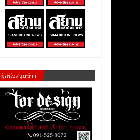
ผู้สนับสนุนข่าว