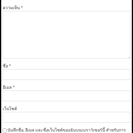
ความเห็น
*
ชื่อ
*
อีเมล
*
เว็บไซต์
บันทึกชื่อ, อีเมล และชื่อเว็บไซต์ของฉันบนเบราว์เซอร์นี้ สำหรับการ