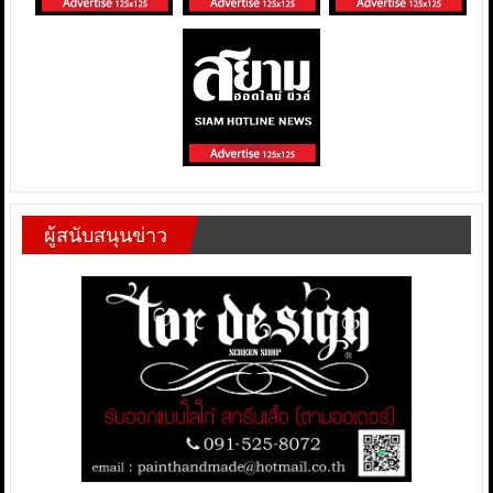
ผู้สนับสนุนข่าว