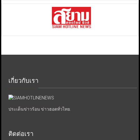
เกี่ยวกับเรา
ประเด็นข่าวร้อน ข่าวฮอตทั่วไทย.
ติดต่อเรา