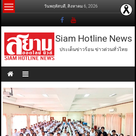
Skip
วันพฤหัสบดี, สิงหาคม 6, 2026
to
content
Siam Hotline News
ประเด็นข่าวร้อน ข่าวด่วนทั่วไทย