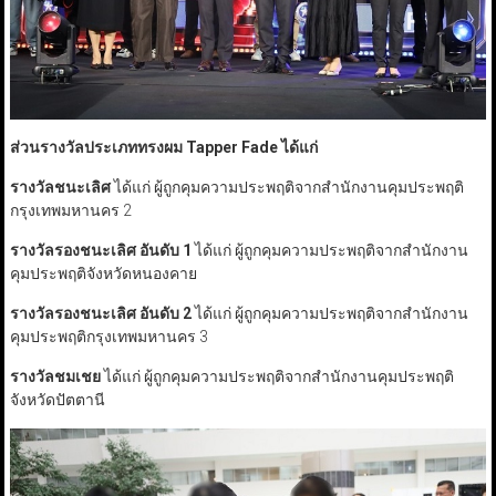
ส่วนรางวัลประเภททรงผม Tapper Fade
ได้แก่
รางวัลชนะเลิศ
ได้แก่ ผู้ถูกคุมความประพฤติจากสำนักงานคุมประพฤติ
กรุงเทพมหานคร 2
รางวัลรองชนะเลิศ อันดับ 1
ได้แก่ ผู้ถูกคุมความประพฤติจากสำนักงาน
คุมประพฤติจังหวัดหนองคาย
รางวัลรองชนะเลิศ อันดับ 2
ได้แก่ ผู้ถูกคุมความประพฤติจากสำนักงาน
คุมประพฤติกรุงเทพมหานคร 3
รางวัลชมเชย
ได้แก่ ผู้ถูกคุมความประพฤติจากสำนักงานคุมประพฤติ
จังหวัดปัตตานี