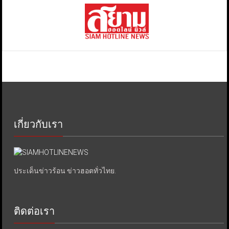
เกี่ยวกับเรา
ประเด็นข่าวร้อน ข่าวฮอตทั่วไทย.
ติดต่อเรา