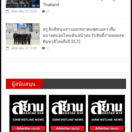
Thailand
มิถุนายน 25, 2026
0
ทรู ยินดีหนุนทางออกสมาคมฟุตบอลฯ เพื่อ
อนาคตบอลไทยเดินหน้าต่อ รับสิทธิ์ถ่ายทอดสด
ทีมชาติไทยถึงปี 2572
มิถุนายน 25, 2026
0
ผู้สนับสนุน