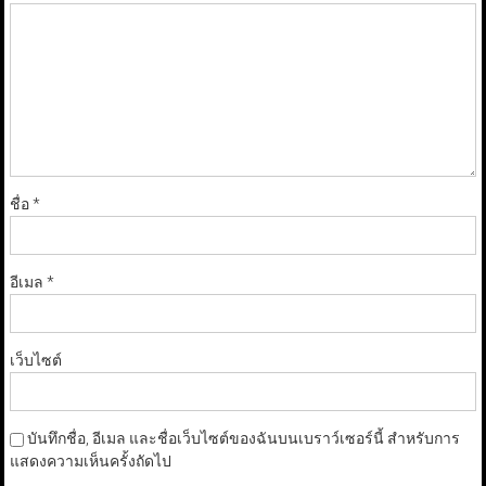
ชื่อ
*
อีเมล
*
เว็บไซต์
บันทึกชื่อ, อีเมล และชื่อเว็บไซต์ของฉันบนเบราว์เซอร์นี้ สำหรับการ
แสดงความเห็นครั้งถัดไป