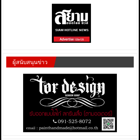
ผู้สนับสนุนข่าว