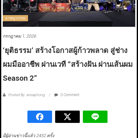
อาชญากรรม
กรกฎาคม 1, 2026
‘ยุติธรรม’ สร้างโอกาสผู้ก้าวพลาด สู่ช่าง
ผมมืออาชีพ ผ่านเวที “สร้างฝัน ผ่านเส้นผม
Season 2”
Posted By: aneaphong
0 Comment
มีผู้อ่านข่าวนี้แล้ว 2452 ครั้ง