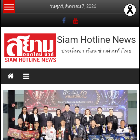
Skip
วันศุกร์, สิงหาคม 7, 2026
to
content
Siam Hotline News
ประเด็นข่าวร้อน ข่าวด่วนทั่วไทย