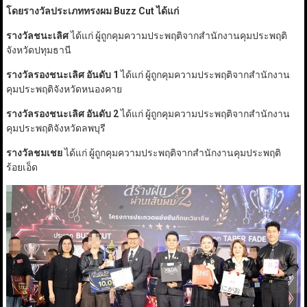
โดยรางวัลประเภททรงผม Buzz Cut
ได้แก่
รางวัลชนะเลิศ
ได้แก่ ผู้ถูกคุมความประพฤติจากสำนักงานคุมประพฤติ
จังหวัดปทุมธานี
รางวัลรองชนะเลิศ อันดับ 1
ได้แก่ ผู้ถูกคุมความประพฤติจากสำนักงาน
คุมประพฤติจังหวัดหนองคาย
รางวัลรองชนะเลิศ อันดับ 2
ได้แก่ ผู้ถูกคุมความประพฤติจากสำนักงาน
คุมประพฤติจังหวัดลพบุรี
รางวัลชมเชย
ได้แก่ ผู้ถูกคุมความประพฤติจากสำนักงานคุมประพฤติ
ร้อยเอ็ด