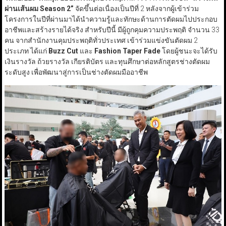
ผ่านเส้นผม Season
2
”
จัดขึ้นต่อเนื่องเป็นปีที่ 2 หลังจากผู้เข้าร่วม
โครงการในปีที่ผ่านมาได้นำความรู้และทักษะด้านการตัดผมไปประกอบ
อาชีพและสร้างรายได้จริง สำหรับปีนี้ มีผู้ถูกคุมความประพฤติ จำนวน 33
คน จากสำนักงานคุมประพฤติทั่วประเทศ เข้าร่วมแข่งขันตัดผม 2
ประเภท ได้แก่
Buzz Cut
และ
Fashion Taper Fade
โดยผู้ชนะจะได้รับ
เงินรางวัล ถ้วยรางวัล เกียรติบัตร และทุนศึกษาต่อหลักสูตรช่างตัดผม
ระดับสูง เพื่อพัฒนาสู่การเป็นช่างตัดผมมืออาชีพ