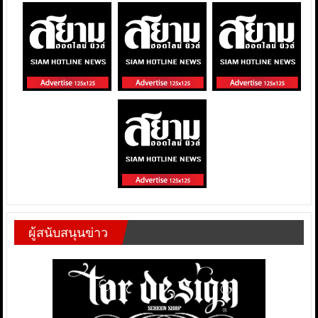
ผู้สนับสนุนข่าว