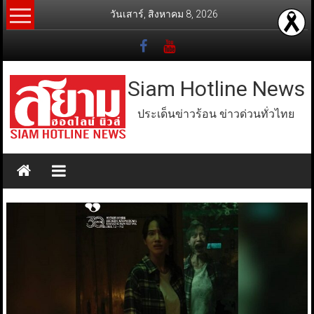
Skip
วันเสาร์, สิงหาคม 8, 2026
to
content
Siam Hotline News
ประเด็นข่าวร้อน ข่าวด่วนทั่วไทย