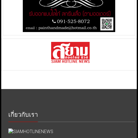
เกี่ยวกับเรา