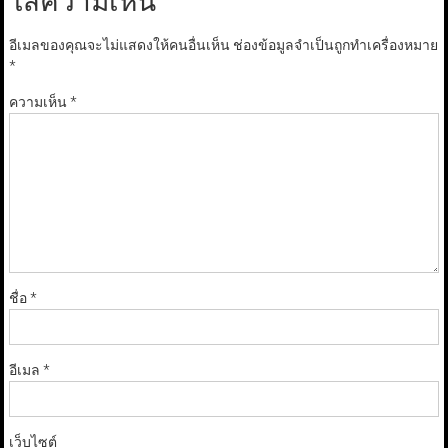
ใส่ความเห็น
อีเมลของคุณจะไม่แสดงให้คนอื่นเห็น
ช่องข้อมูลจำเป็นถูกทำเครื่องหมาย
*
ความเห็น
*
ชื่อ
*
อีเมล
*
เว็บไซต์