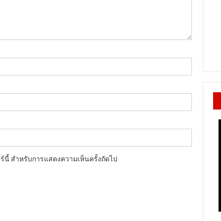
อร์นี้ สำหรับการแสดงความเห็นครั้งถัดไป