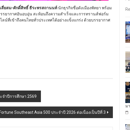
เสี่ยสม-ศักดิ์สิทธิ์ ธีระพรสถานนท์
นักธุรกิจชื่อดังเมืองพัทยา พร้อม
Re
ในบรรยากาศอันอบอุ่น สะท้อนถึงความสำเร็จและการทรานส์ฟอร์ม
อนไลน์ที่เข้าถึงคนไทยทั่วประเทศได้อย่างแข็งแกร่ง ด้วยบรรยากาศ
 ประจำปีการศึกษา 2569
มา
Fortune Southeast Asia 500 ประจำปี 2026 ต่อเนื่องเป็นปีที่ 3