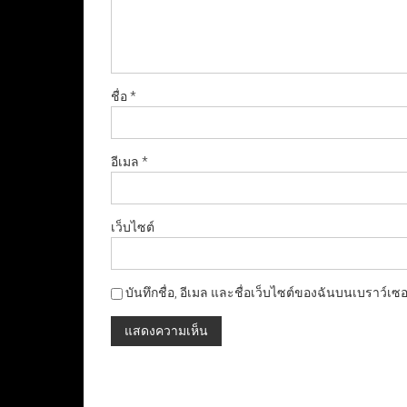
ชื่อ
*
อีเมล
*
เว็บไซต์
บันทึกชื่อ, อีเมล และชื่อเว็บไซต์ของฉันบนเบราว์เซ