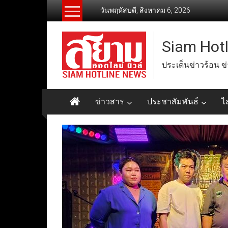
Skip
วันพฤหัสบดี, สิงหาคม 6, 2026
to
content
Siam Hot
ประเด็นข่าวร้อน ข
ข่าวสาร
ประชาสัมพันธ์
ไ