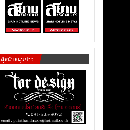
ผู้สนับสนุนข่าว