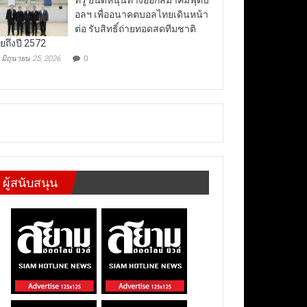
อลฯ เพื่ออนาคตบอลไทยเดินหน้า
ต่อ รับสิทธิ์ถ่ายทอดสดทีมชาติ
ยถึงปี 2572
มิถุนายน 25, 2026
0
ผู้สนับสนุน