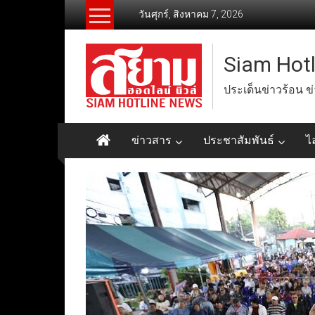
Skip
วันศุกร์, สิงหาคม 7, 2026
to
content
Siam Hot
ประเด็นข่าวร้อน ข
ข่าวสาร
ประชาสัมพันธ์
ไ