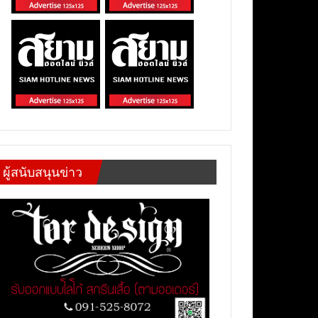
ผู้สนับสนุนข่าว