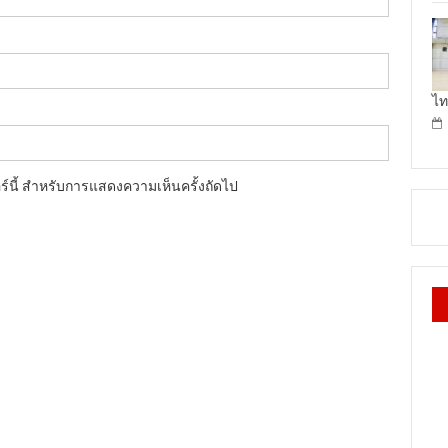
ไท
อร์นี้ สำหรับการแสดงความเห็นครั้งถัดไป