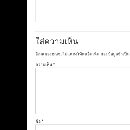
ใส่ความเห็น
อีเมลของคุณจะไม่แสดงให้คนอื่นเห็น
ช่องข้อมูลจำเป็
ความเห็น
*
ชื่อ
*