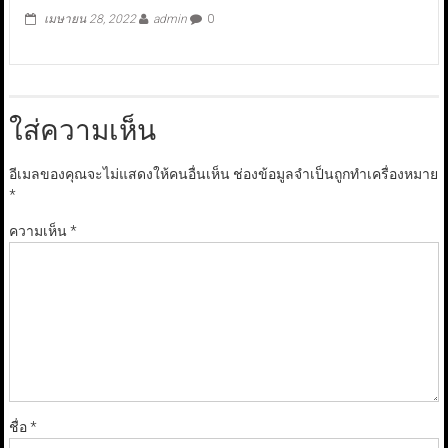
เมษายน 28, 2022
admin
0
ใส่ความเห็น
อีเมลของคุณจะไม่แสดงให้คนอื่นเห็น
ช่องข้อมูลจำเป็นถูกทำเครื่องหมาย
*
ความเห็น
*
ชื่อ
*