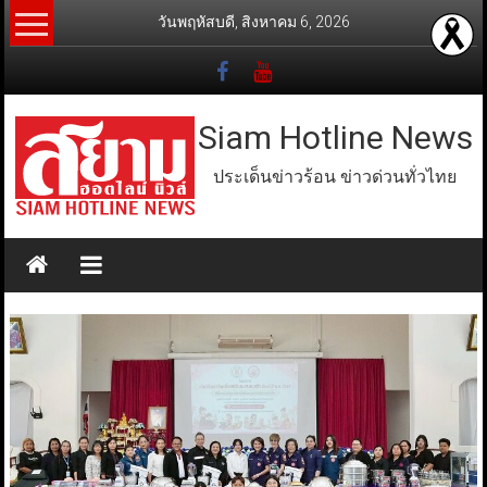
Skip
วันพฤหัสบดี, สิงหาคม 6, 2026
to
content
Siam Hotline News
ประเด็นข่าวร้อน ข่าวด่วนทั่วไทย