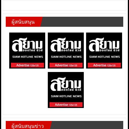
ผู้สนับสนุน
ผู้สนับสนุนข่าว