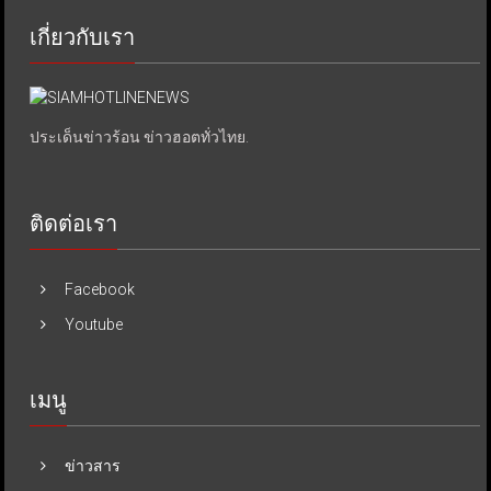
เกี่ยวกับเรา
ประเด็นข่าวร้อน ข่าวฮอตทั่วไทย.
ติดต่อเรา
Facebook
Youtube
เมนู
ข่าวสาร