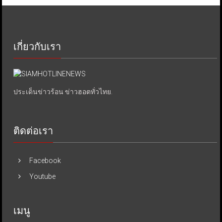
เกี่ยวกับเรา
ประเด็นข่าวร้อน ข่าวฮอตทั่วไทย.
ติดต่อเรา
Facebook
Youtube
เมนู