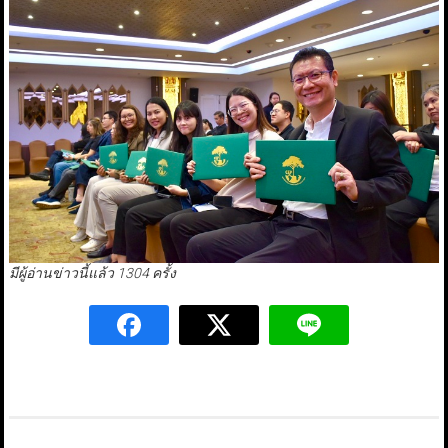
มีผู้อ่านข่าวนี้แล้ว 1304 ครั้ง