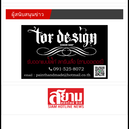
ผู้สนับสนุนข่าว