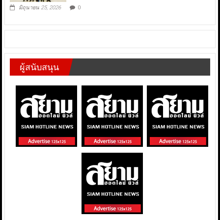
มิถุนายน 25, 2026
0
ผู้สนับสนุน