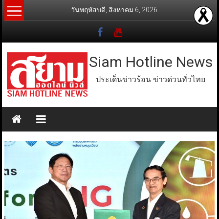
Skip
วันพฤหัสบดี, สิงหาคม 6, 2026
to
content
Siam Hotline News
ประเด็นข่าวร้อน ข่าวด่วนทั่วไทย