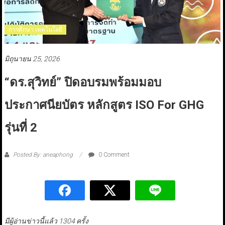
การศึกษา เทคโนโลยี
มิถุนายน 25, 2026
“ดร.สุวิทย์” ปิดอบรมพร้อมมอบ
ประกาศนียบัตร หลักสูตร ISO For GHG
รุ่นที่ 2
Posted By: aneaphong
0 Comment
มีผู้อ่านข่าวนี้แล้ว 1304 ครั้ง