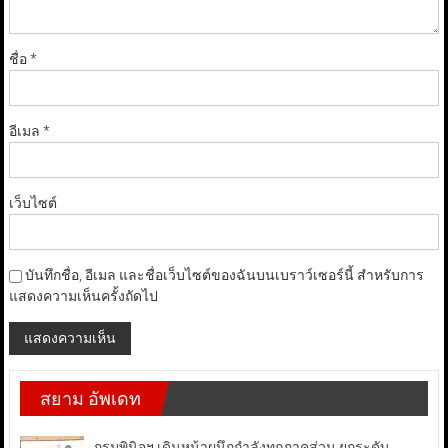
ชื่อ
*
อีเมล
*
เว็บไซต์
บันทึกชื่อ, อีเมล และชื่อเว็บไซต์ของฉันบนเบราว์เซอร์นี้ สำหรับการ
แสดงความเห็นครั้งถัดไป
สยาม อัพเดท
กรมพินิจฯ เดินหน้าผนึกกำลังทุกภาคส่วน ยกระดับ