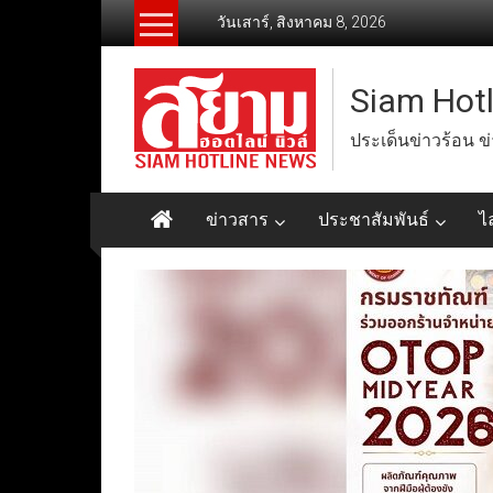
Skip
วันเสาร์, สิงหาคม 8, 2026
to
content
Siam Hot
ประเด็นข่าวร้อน ข
ข่าวสาร
ประชาสัมพันธ์
ไ