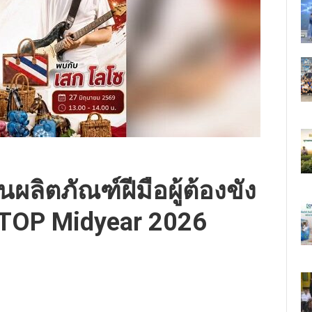
ลิตภัณฑ์ฝีมือผู้ต้องขัง
OTOP Midyear 2026