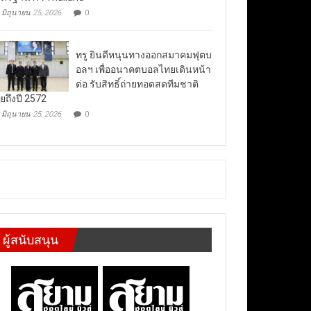
มิถุนายน 25, 2026
0
ทรู ยินดีหนุนทางออกสมาคมฟุตบ
อลฯ เพื่ออนาคตบอลไทยเดินหน้า
ต่อ รับสิทธิ์ถ่ายทอดสดทีมชาติ
ยถึงปี 2572
มิถุนายน 25, 2026
0
ผู้สนับสนุน