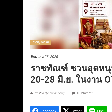
อาชญากรรม
มิถุนายน 23, 2026
ราชทัณฑ์ ชวนอุดหนุนผ
20-28 มิ.ย. ในงาน 
Posted By: aneaphong
0 Comment
Facebook
Twitter
Line