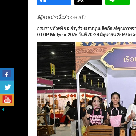
มีผู้อ่านข่าวนี้แล้ว 484 ครั้ง
กรมราชทัณฑ์
ขอเชิญร่วมอุดหนุนผลิตภัณฑ์คุณภาพจากฝ
OTOP Midyear
2026
วันที่
20-28
มิถุนายน
2569
อาค