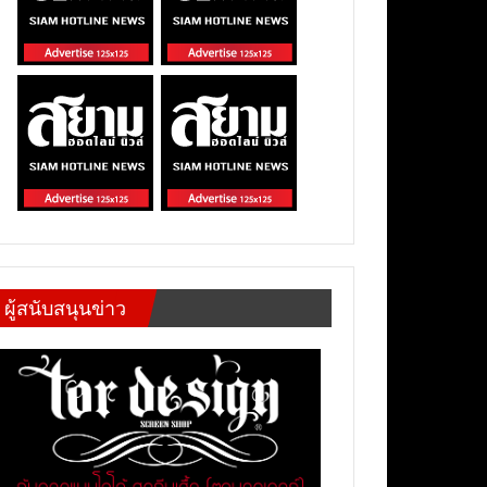
ผู้สนับสนุนข่าว