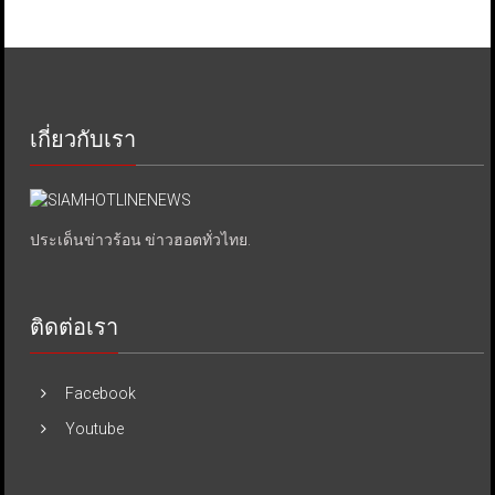
เกี่ยวกับเรา
ประเด็นข่าวร้อน ข่าวฮอตทั่วไทย.
ติดต่อเรา
Facebook
Youtube