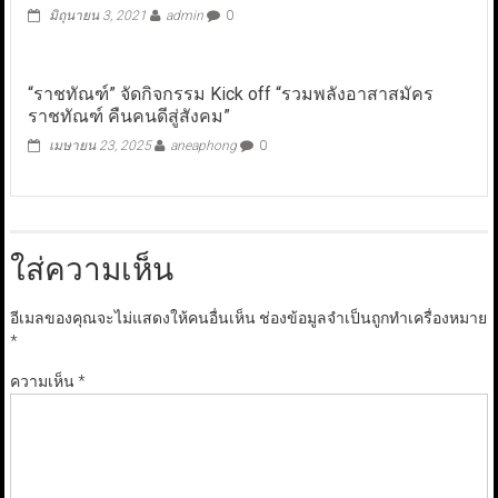
มิถุนายน 3, 2021
admin
0
“ราชทัณฑ์” จัดกิจกรรม Kick off “รวมพลังอาสาสมัคร
ราชทัณฑ์ คืนคนดีสู่สังคม”
เมษายน 23, 2025
aneaphong
0
ใส่ความเห็น
อีเมลของคุณจะไม่แสดงให้คนอื่นเห็น
ช่องข้อมูลจำเป็นถูกทำเครื่องหมาย
*
ความเห็น
*