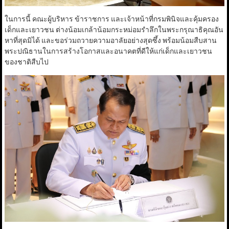
ในการนี้ คณะผู้บริหาร ข้าราชการ และเจ้าหน้าที่กรมพินิจและคุ้มครอง
เด็กและเยาวชน ต่างน้อมเกล้าน้อมกระหม่อมรำลึกในพระกรุณาธิคุณอัน
หาที่สุดมิได้ และขอร่วมถวายความอาลัยอย่างสุดซึ้ง พร้อมน้อมสืบสาน
พระปณิธานในการสร้างโอกาสและอนาคตที่ดีให้แก่เด็กและเยาวชน
ของชาติสืบไป