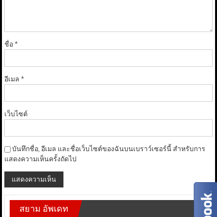
ชื่อ
*
อีเมล
*
เว็บไซต์
บันทึกชื่อ, อีเมล และชื่อเว็บไซต์ของฉันบนเบราว์เซอร์นี้ สำหรับการ
แสดงความเห็นครั้งถัดไป
สยาม อัพเดท