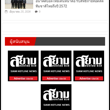
อนาคตบอลไทยเดินหน้าต่อ รับสิทธิ์ถ่ายทอดสด
ทีมชาติไทยถึงปี 2572
มิถุนายน 25, 2026
0
ผู้สนับสนุน