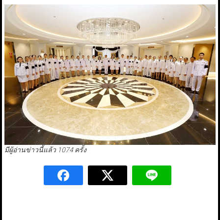
มีผู้อ่านข่าวนี้แล้ว 1074 ครั้ง