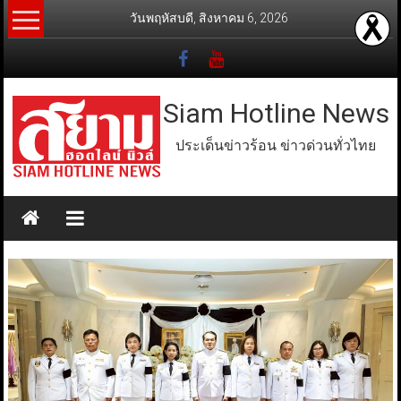
Skip
วันพฤหัสบดี, สิงหาคม 6, 2026
to
content
Siam Hotline News
ประเด็นข่าวร้อน ข่าวด่วนทั่วไทย