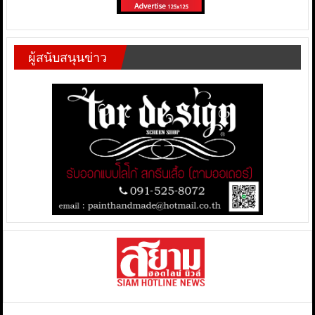
ผู้สนับสนุนข่าว