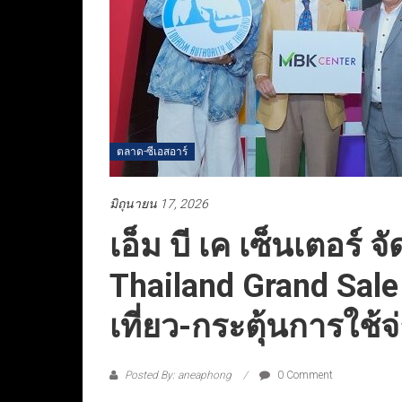
ตลาด-ซีเอสอาร์
มิถุนายน 17, 2026
เอ็ม บี เค เซ็นเตอร
Thailand Grand Sale
เที่ยว-กระตุ้นการใช้จ
Posted By: aneaphong
0 Comment