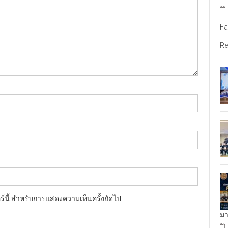
Fa
Re
อร์นี้ สำหรับการแสดงความเห็นครั้งถัดไป
มา