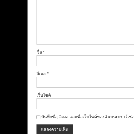
ชื่อ
*
อีเมล
*
เว็บไซต์
บันทึกชื่อ, อีเมล และชื่อเว็บไซต์ของฉันบนเบราว์เซ