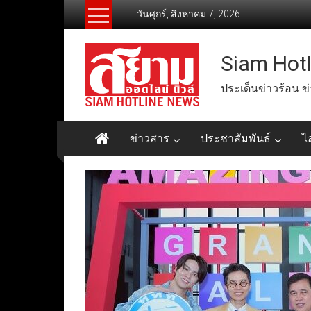
Skip
วันศุกร์, สิงหาคม 7, 2026
to
content
Siam Hot
ประเด็นข่าวร้อน ข
ข่าวสาร
ประชาสัมพันธ์
ไ