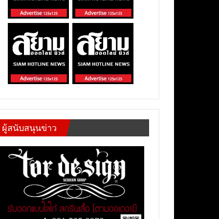
ผู้สนับสนุนข่าว